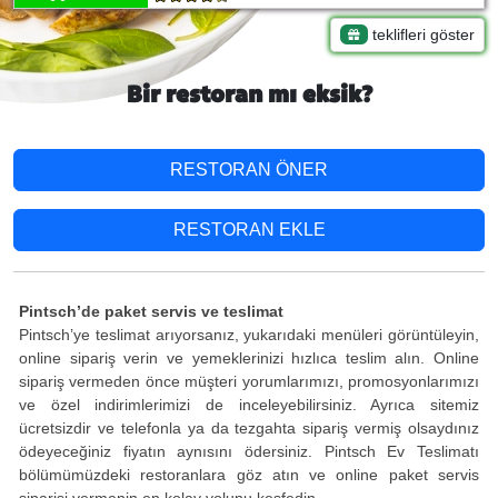
teklifleri göster
Bir restoran mı eksik?
RESTORAN ÖNER
RESTORAN EKLE
Pintsch’de paket servis ve teslimat
Pintsch’ye teslimat arıyorsanız, yukarıdaki menüleri görüntüleyin,
online sipariş verin ve yemeklerinizi hızlıca teslim alın. Online
sipariş vermeden önce müşteri yorumlarımızı, promosyonlarımızı
ve özel indirimlerimizi de inceleyebilirsiniz. Ayrıca sitemiz
ücretsizdir ve telefonla ya da tezgahta sipariş vermiş olsaydınız
ödeyeceğiniz fiyatın aynısını ödersiniz. Pintsch Ev Teslimatı
bölümümüzdeki restoranlara göz atın ve online paket servis