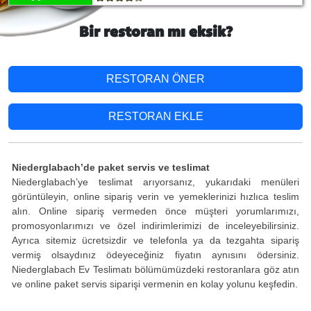
Bir restoran mı eksik?
RESTORAN ÖNER
RESTORAN EKLE
Niederglabach’de paket servis ve teslimat
Niederglabach’ye teslimat arıyorsanız, yukarıdaki menüleri
görüntüleyin, online sipariş verin ve yemeklerinizi hızlıca teslim
alın. Online sipariş vermeden önce müşteri yorumlarımızı,
promosyonlarımızı ve özel indirimlerimizi de inceleyebilirsiniz.
Ayrıca sitemiz ücretsizdir ve telefonla ya da tezgahta sipariş
vermiş olsaydınız ödeyeceğiniz fiyatın aynısını ödersiniz.
Niederglabach Ev Teslimatı bölümümüzdeki restoranlara göz atın
ve online paket servis siparişi vermenin en kolay yolunu keşfedin.