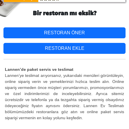
Bir restoran mı eksik?
RESTORAN ÖNER
RESTORAN EKLE
Lannen’de paket servis ve teslimat
Lannen’ye teslimat arıyorsanız, yukarıdaki menüleri görüntüleyin,
online sipariş verin ve yemeklerinizi hızlıca teslim alın. Online
sipariş vermeden önce müşteri yorumlarımızı, promosyonlarımızı
ve özel indirimlerimizi de inceleyebilirsiniz. Ayrıca sitemiz
ücretsizdir ve telefonla ya da tezgahta sipariş vermiş olsaydınız
ödeyeceğiniz fiyatın aynısını ödersiniz. Lannen Ev Teslimatı
bölümümüzdeki restoranlara göz atın ve online paket servis
siparişi vermenin en kolay yolunu keşfedin.