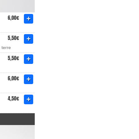
6,00€
5,50€
 terre
5,50€
6,00€
4,50€