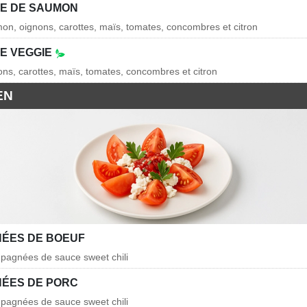
E DE SAUMON
mon, oignons, carottes, maïs, tomates, concombres et citron
E VEGGIE
nons, carottes, maïs, tomates, concombres et citron
EN
ÉES DE BOEUF
pagnées de sauce sweet chili
ÉES DE PORC
pagnées de sauce sweet chili