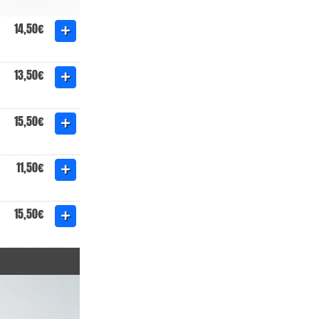
14,50€
13,50€
15,50€
11,50€
15,50€