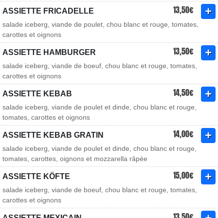
13,50€
ASSIETTE FRICADELLE
salade iceberg, viande de poulet, chou blanc et rouge, tomates,
carottes et oignons
13,50€
ASSIETTE HAMBURGER
salade iceberg, viande de boeuf, chou blanc et rouge, tomates,
carottes et oignons
14,50€
ASSIETTE KEBAB
salade iceberg, viande de poulet et dinde, chou blanc et rouge,
tomates, carottes et oignons
14,00€
ASSIETTE KEBAB GRATIN
salade iceberg, viande de poulet et dinde, chou blanc et rouge,
tomates, carottes, oignons et mozzarella râpée
15,00€
ASSIETTE KÖFTE
salade iceberg, viande de boeuf, chou blanc et rouge, tomates,
carottes et oignons
13,50€
ASSIETTE MEXICAIN