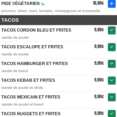
16,00€
PIDE VÉGÉTARIEN
poivrons, olives, maïs, tomates, champignons et mozzarella
TACOS
9,00€
TACOS CORDON BLEU ET FRITES
viande de poulet
9,00€
TACOS ESCALOPE ET FRITES
viande de poulet
9,00€
TACOS HAMBURGER ET FRITES
viande de boeuf
9,00€
TACOS KEBAB ET FRITES
viande de poulet et dinde
9,00€
TACOS MEXICAIN ET FRITES
viande de poulet et boeuf
9,00€
TACOS NUGGETS ET FRITES