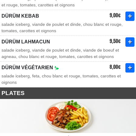
et rouge, tomates, carottes et oignons
9,00€
DÜRÜM KEBAB
salade iceberg, viande de poulet et dinde, chou blanc et rouge,
tomates, carottes et oignons
9,50€
DÜRÜM LAHMACUN
salade iceberg, viande de poulet et dinde, viande de boeuf et
agneau, chou blanc et rouge, tomates, carottes et oignons
8,00€
DÜRÜM VÉGÉTARIEN
salade iceberg, feta, chou blanc et rouge, tomates, carottes et
oignons
PLATES