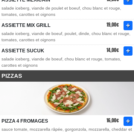
salade iceberg, viande de poulet et boeuf, chou blanc et rouge,
tomates, carottes et oignons
19,00€
ASSIETTE MIX GRILL
salade iceberg, viande de boeuf, poulet, dinde, chou blanc et rouge,
tomates, carottes et oignons
14,00€
ASSIETTE SUCUK
salade iceberg, viande de boeuf, chou blanc et rouge, tomates,
carottes et oignons
PIZZAS
16,00€
PIZZA 4 FROMAGES
sauce tomate, mozzarella râpée, gorgonzola, mozzarella, cheddar et