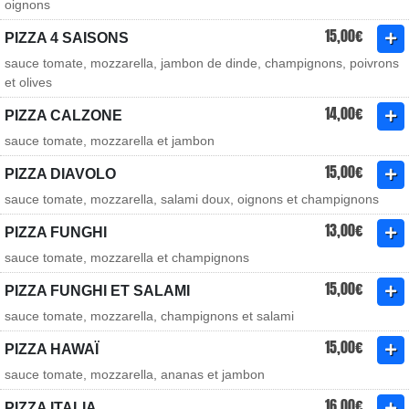
oignons
15,00€
PIZZA 4 SAISONS
sauce tomate, mozzarella, jambon de dinde, champignons, poivrons
et olives
14,00€
PIZZA CALZONE
sauce tomate, mozzarella et jambon
15,00€
PIZZA DIAVOLO
sauce tomate, mozzarella, salami doux, oignons et champignons
13,00€
PIZZA FUNGHI
sauce tomate, mozzarella et champignons
15,00€
PIZZA FUNGHI ET SALAMI
sauce tomate, mozzarella, champignons et salami
15,00€
PIZZA HAWAÏ
sauce tomate, mozzarella, ananas et jambon
16,00€
PIZZA ITALIA