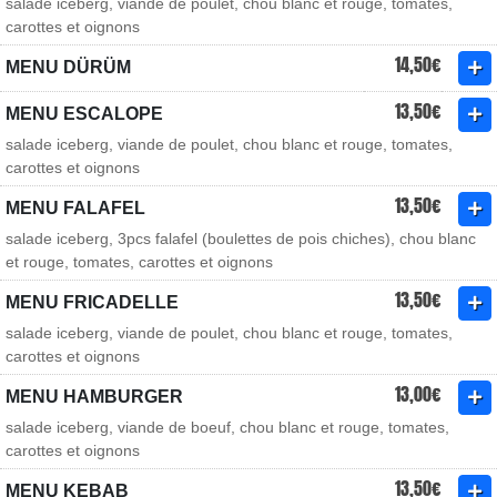
salade iceberg, viande de poulet, chou blanc et rouge, tomates,
carottes et oignons
14,50€
MENU DÜRÜM
13,50€
MENU ESCALOPE
salade iceberg, viande de poulet, chou blanc et rouge, tomates,
carottes et oignons
13,50€
MENU FALAFEL
salade iceberg, 3pcs falafel (boulettes de pois chiches), chou blanc
et rouge, tomates, carottes et oignons
13,50€
MENU FRICADELLE
salade iceberg, viande de poulet, chou blanc et rouge, tomates,
carottes et oignons
13,00€
MENU HAMBURGER
salade iceberg, viande de boeuf, chou blanc et rouge, tomates,
carottes et oignons
13,50€
MENU KEBAB