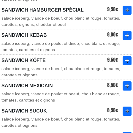
9,50€
SANDWICH HAMBURGER SPÉCIAL
salade iceberg, viande de boeuf, chou blanc et rouge, tomates,
carottes, oignons, cheddar et oeuf
8,00€
SANDWICH KEBAB
salade iceberg, viande de poulet et dinde, chou blanc et rouge,
tomates, carottes et oignons
9,50€
SANDWICH KÖFTE
salade iceberg, viande de boeuf, chou blanc et rouge, tomates,
carottes et oignons
8,50€
SANDWICH MEXICAIN
salade iceberg, viande de poulet et boeuf, chou blanc et rouge,
tomates, carottes et oignons
8,50€
SANDWICH SUCUK
salade iceberg, viande de boeuf, chou blanc et rouge, tomates,
carottes et oignons