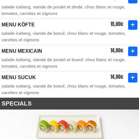
salade iceberg, viande de poulet et dinde, chou blanc et rouge,
tomates, carottes et oignons
15,00€
MENU KÖFTE
salade iceberg, viande de boeuf, chou blanc et rouge, tomates,
carottes et oignons
14,00€
MENU MEXICAIN
salade iceberg, viande de poulet et boeuf, chou blanc et rouge,
tomates, carottes et oignons
14,00€
MENU SUCUK
salade iceberg, viande de boeuf, chou blanc et rouge, tomates,
carottes et oignons
SPECIALS