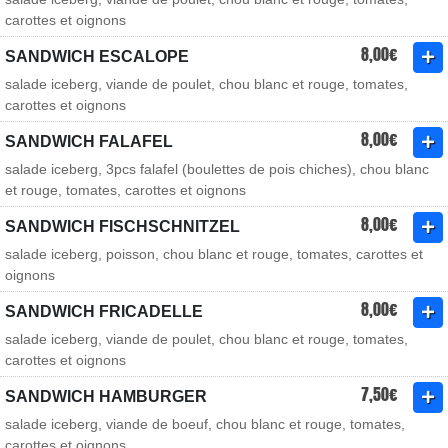
carottes et oignons
8,00€
SANDWICH ESCALOPE
salade iceberg, viande de poulet, chou blanc et rouge, tomates,
carottes et oignons
8,00€
SANDWICH FALAFEL
salade iceberg, 3pcs falafel (boulettes de pois chiches), chou blanc
et rouge, tomates, carottes et oignons
8,00€
SANDWICH FISCHSCHNITZEL
salade iceberg, poisson, chou blanc et rouge, tomates, carottes et
oignons
8,00€
SANDWICH FRICADELLE
salade iceberg, viande de poulet, chou blanc et rouge, tomates,
carottes et oignons
7,50€
SANDWICH HAMBURGER
salade iceberg, viande de boeuf, chou blanc et rouge, tomates,
carottes et oignons