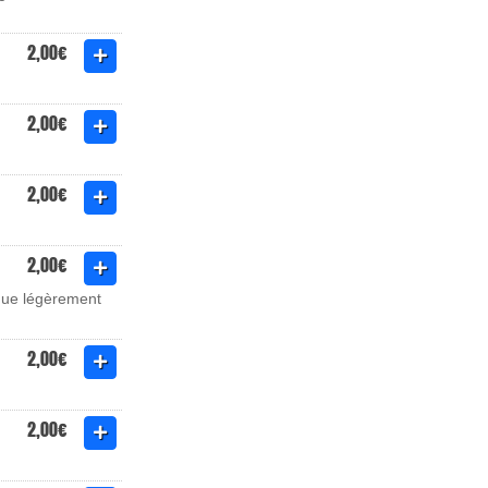
2,00€
2,00€
2,00€
2,00€
coque légèrement
2,00€
2,00€