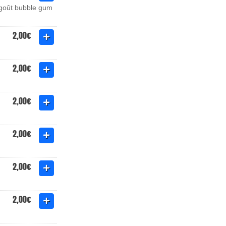
u goût bubble gum
2,00€
2,00€
2,00€
2,00€
2,00€
2,00€