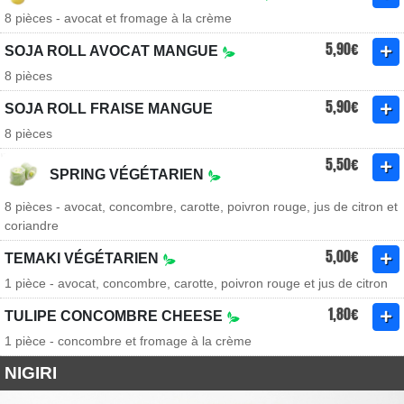
8 pièces - avocat et fromage à la crème
5,90€
SOJA ROLL AVOCAT MANGUE
8 pièces
5,90€
SOJA ROLL FRAISE MANGUE
8 pièces
5,50€
SPRING VÉGÉTARIEN
8 pièces - avocat, concombre, carotte, poivron rouge, jus de citron et
coriandre
5,00€
TEMAKI VÉGÉTARIEN
1 pièce - avocat, concombre, carotte, poivron rouge et jus de citron
1,80€
TULIPE CONCOMBRE CHEESE
1 pièce - concombre et fromage à la crème
NIGIRI