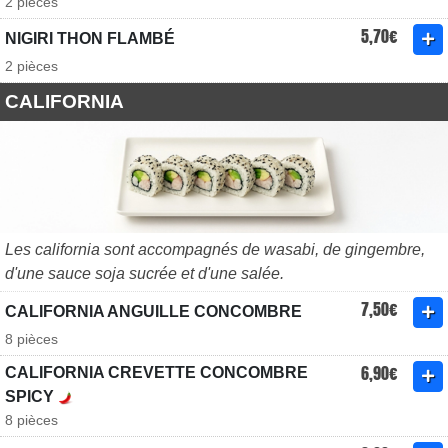
2 pièces
5,70€
NIGIRI THON FLAMBÉ
2 pièces
CALIFORNIA
Les california sont accompagnés de wasabi, de gingembre,
d'une sauce soja sucrée et d'une salée.
7,50€
CALIFORNIA ANGUILLE CONCOMBRE
8 pièces
6,90€
CALIFORNIA CREVETTE CONCOMBRE
SPICY
8 pièces