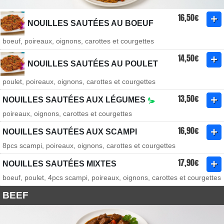
16,50€
NOUILLES SAUTÉES AU BOEUF
boeuf, poireaux, oignons, carottes et courgettes
14,50€
NOUILLES SAUTÉES AU POULET
poulet, poireaux, oignons, carottes et courgettes
13,50€
NOUILLES SAUTÉES AUX LÉGUMES
poireaux, oignons, carottes et courgettes
16,90€
NOUILLES SAUTÉES AUX SCAMPI
8pcs scampi, poireaux, oignons, carottes et courgettes
17,90€
NOUILLES SAUTÉES MIXTES
boeuf, poulet, 4pcs scampi, poireaux, oignons, carottes et courgettes
BEEF