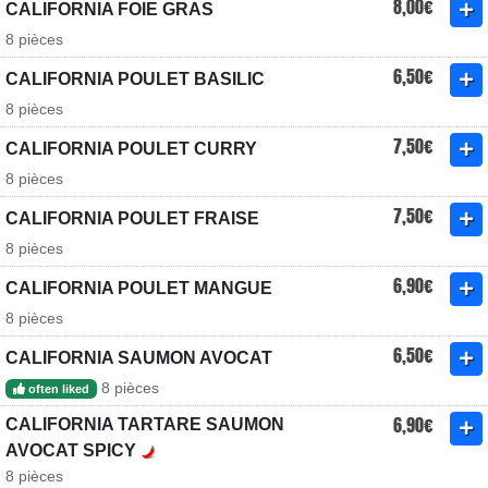
8,00€
CALIFORNIA FOIE GRAS
8 pièces
6,50€
CALIFORNIA POULET BASILIC
8 pièces
7,50€
CALIFORNIA POULET CURRY
8 pièces
7,50€
CALIFORNIA POULET FRAISE
8 pièces
6,90€
CALIFORNIA POULET MANGUE
8 pièces
6,50€
CALIFORNIA SAUMON AVOCAT
8 pièces
often liked
6,90€
CALIFORNIA TARTARE SAUMON
AVOCAT SPICY
8 pièces