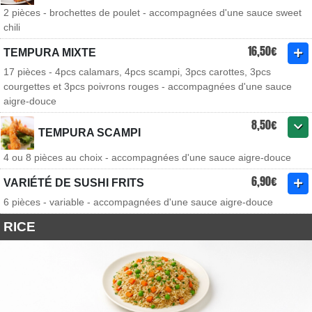
2 pièces - brochettes de poulet - accompagnées d'une sauce sweet
chili
16,50€
TEMPURA MIXTE
17 pièces - 4pcs calamars, 4pcs scampi, 3pcs carottes, 3pcs
courgettes et 3pcs poivrons rouges - accompagnées d'une sauce
aigre-douce
8,50€
TEMPURA SCAMPI
4 ou 8 pièces au choix - accompagnées d'une sauce aigre-douce
6,90€
VARIÉTÉ DE SUSHI FRITS
6 pièces - variable - accompagnées d'une sauce aigre-douce
RICE