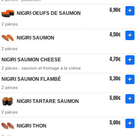
6,90€
NIGIRI OEUFS DE SAUMON
2 pièces
4,50€
NIGIRI SAUMON
2 pièces
4,70€
NIGIRI SAUMON CHEESE
2 pièces - saumon et fromage à la crème
5,30€
NIGIRI SAUMON FLAMBÉ
2 pièces
5,00€
NIGIRI TARTARE SAUMON
2 pièces
5,00€
NIGIRI THON