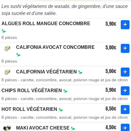
Les sushi végétariens de wasabi, de gingembre, d'une sauce
soja sucrée et d'une salée.
5,90€
ALGUES ROLL MANGUE CONCOMBRE
8 pièces
5,00€
CALIFONIA AVOCAT CONCOMBRE
8 pièces
5,00€
CALIFORNIA VÉGÉTARIEN
8 pièces - carotte, concombre, avocat, poivron rouge et jus de citron
5,90€
CHIPS ROLL VÉGÉTARIEN
8 pièces - carotte, concombre, avocat, poivron rouge et jus de citron
6,50€
HOT ROLL VÉGÉTARIEN
8 pièces - carotte, concombre, avocat, poivron rouge et jus de citron
4,50€
MAKI AVOCAT CHEESE