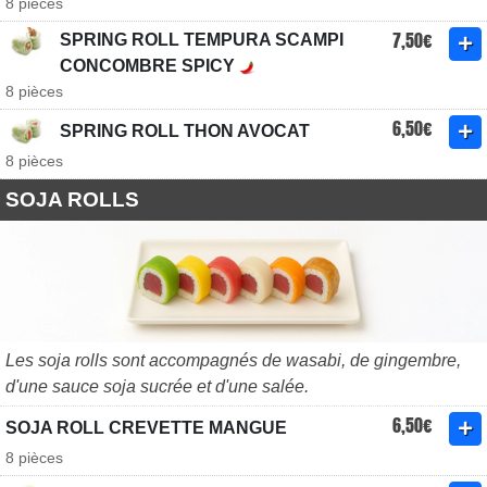
8 pièces
7,50€
SPRING ROLL TEMPURA SCAMPI
CONCOMBRE SPICY
8 pièces
6,50€
SPRING ROLL THON AVOCAT
8 pièces
SOJA ROLLS
Les soja rolls sont accompagnés de wasabi, de gingembre,
d'une sauce soja sucrée et d'une salée.
6,50€
SOJA ROLL CREVETTE MANGUE
8 pièces