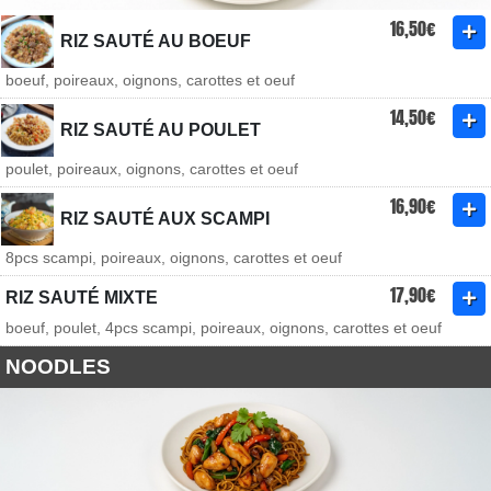
16,50€
RIZ SAUTÉ AU BOEUF
boeuf, poireaux, oignons, carottes et oeuf
14,50€
RIZ SAUTÉ AU POULET
poulet, poireaux, oignons, carottes et oeuf
16,90€
RIZ SAUTÉ AUX SCAMPI
8pcs scampi, poireaux, oignons, carottes et oeuf
17,90€
RIZ SAUTÉ MIXTE
boeuf, poulet, 4pcs scampi, poireaux, oignons, carottes et oeuf
NOODLES