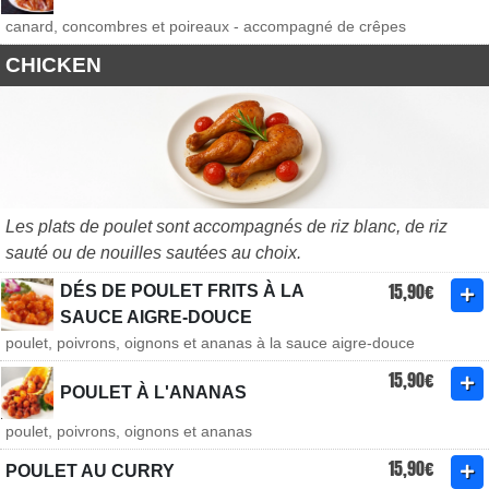
canard, concombres et poireaux - accompagné de crêpes
CHICKEN
Les plats de poulet sont accompagnés de riz blanc, de riz
sauté ou de nouilles sautées au choix.
15,90€
DÉS DE POULET FRITS À LA
SAUCE AIGRE-DOUCE
poulet, poivrons, oignons et ananas à la sauce aigre-douce
15,90€
POULET À L'ANANAS
poulet, poivrons, oignons et ananas
15,90€
POULET AU CURRY