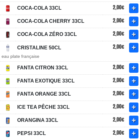
2,00€
COCA-COLA 33CL
2,00€
COCA-COLA CHERRY 33CL
2,00€
COCA-COLA ZÉRO 33CL
2,00€
CRISTALINE 50CL
eau plate française
2,00€
FANTA CITRON 33CL
2,00€
FANTA EXOTIQUE 33CL
2,00€
FANTA ORANGE 33CL
2,00€
ICE TEA PÊCHE 33CL
2,00€
ORANGINA 33CL
2,00€
PEPSI 33CL