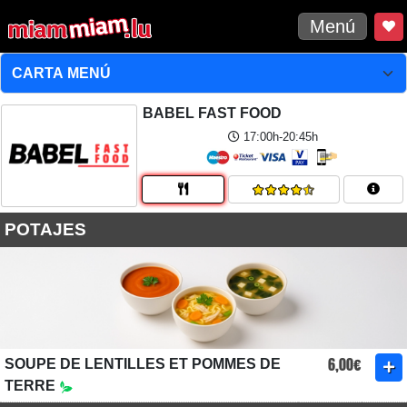
Menú
BABEL FAST FOOD
17:00h-20:45h
POTAJES
6,00€
SOUPE DE LENTILLES ET POMMES DE
TERRE