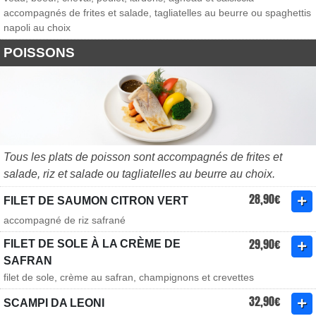
accompagnés de frites et salade, tagliatelles au beurre ou spaghettis
napoli au choix
POISSONS
Tous les plats de poisson sont accompagnés de frites et
salade, riz et salade ou tagliatelles au beurre au choix.
28,90€
FILET DE SAUMON CITRON VERT
accompagné de riz safrané
29,90€
FILET DE SOLE À LA CRÈME DE
SAFRAN
filet de sole, crème au safran, champignons et crevettes
32,90€
SCAMPI DA LEONI