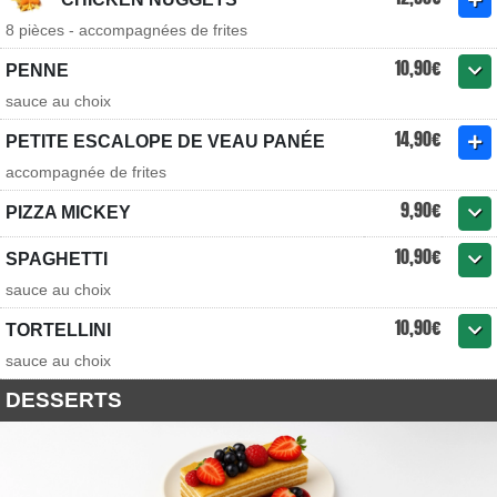
8 pièces - accompagnées de frites
10,90€
PENNE
sauce au choix
14,90€
PETITE ESCALOPE DE VEAU PANÉE
accompagnée de frites
9,90€
PIZZA MICKEY
10,90€
SPAGHETTI
sauce au choix
10,90€
TORTELLINI
sauce au choix
DESSERTS