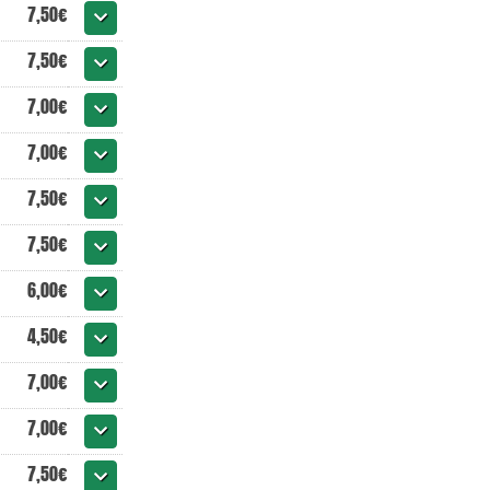
7,50€
7,50€
7,00€
7,00€
7,50€
7,50€
6,00€
4,50€
7,00€
7,00€
7,50€