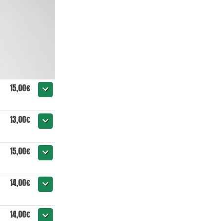
15,00€
13,00€
15,00€
14,00€
14,00€