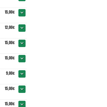
15,00€
12,00€
15,00€
15,00€
9,00€
15,00€
15,00€