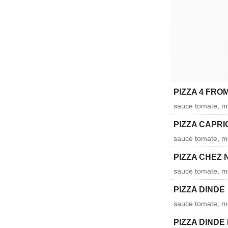
PIZZA 4 FR
sauce tomate, m
PIZZA CAPRI
sauce tomate, mo
PIZZA CHEZ
sauce tomate, mo
PIZZA DINDE
sauce tomate, m
PIZZA DINDE