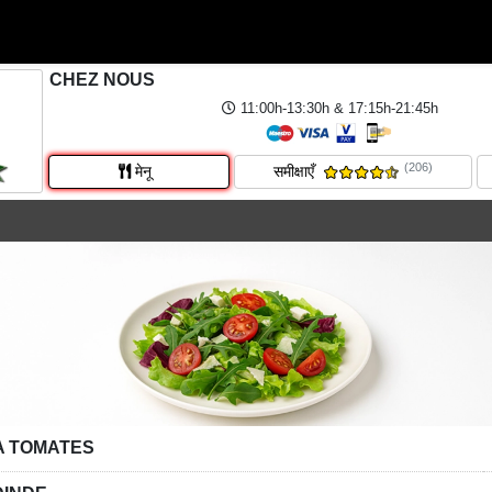
CHEZ NOUS
11:00h-13:30h & 17:15h-21:45h
(206)
मेनू
समीक्षाएँ
A TOMATES