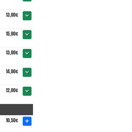
13,00€
15,00€
13,00€
14,00€
12,00€
10,50€