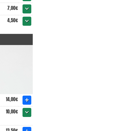
7,00€
4,50€
14,00€
10,00€
13,50€