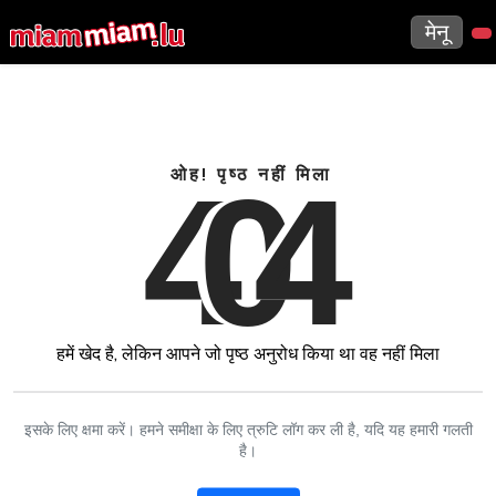
मेनू
4
0
4
ओह! पृष्ठ नहीं मिला
हमें खेद है, लेकिन आपने जो पृष्ठ अनुरोध किया था वह नहीं मिला
इसके लिए क्षमा करें। हमने समीक्षा के लिए त्रुटि लॉग कर ली है, यदि यह हमारी गलती
है।