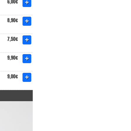
6,00€
8,90€
7,50€
9,90€
9,00€