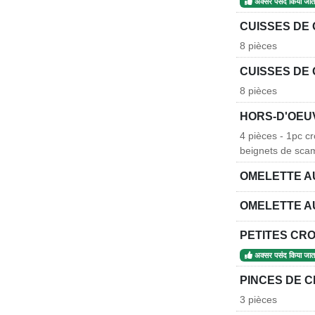
अक्सर पसंद किया जाता
CUISSES DE 
8 pièces
CUISSES DE 
8 pièces
HORS-D'OEU
4 pièces - 1pc c
beignets de scamp
OMELETTE A
OMELETTE A
PETITES CR
अक्सर पसंद किया जाता
PINCES DE C
3 pièces