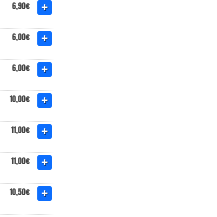
6,90€
6,00€
6,00€
10,00€
11,00€
11,00€
10,50€