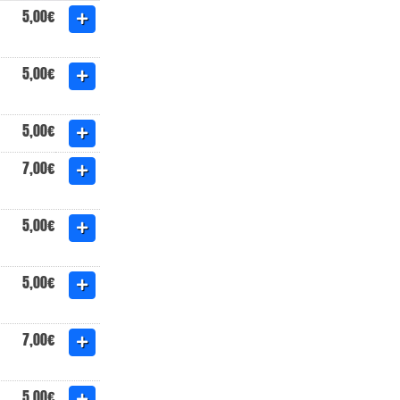
5,00€
5,00€
5,00€
7,00€
5,00€
5,00€
7,00€
5,00€