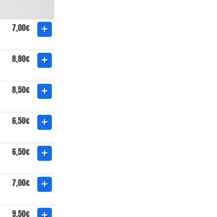
7,00€
8,80€
8,50€
6,50€
6,50€
7,00€
9,50€