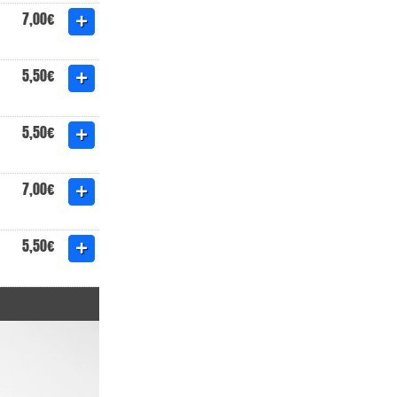
7,00€
5,50€
5,50€
7,00€
5,50€