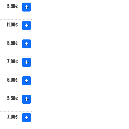
5,50€
11,00€
5,50€
7,00€
6,00€
5,50€
7,00€