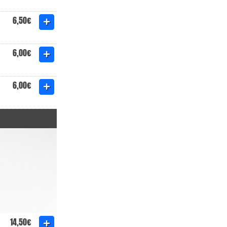
6,50€
6,00€
6,00€
14,50€