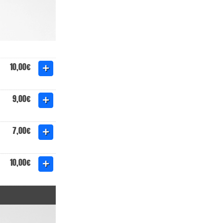
10,00€
9,00€
7,00€
10,00€