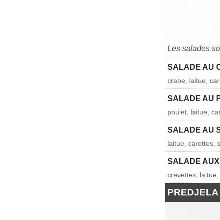
Les salades s
SALADE AU 
crabe, laitue, c
SALADE AU 
poulet, laitue, c
SALADE AU 
laitue, carottes
SALADE AUX
crevettes, laitue
PREDJELA