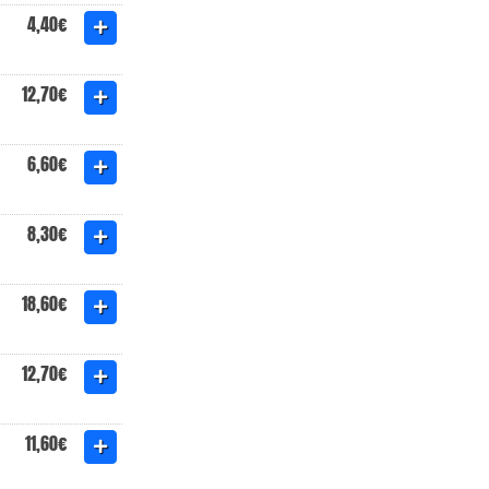
4,40€
12,70€
6,60€
8,30€
18,60€
12,70€
11,60€