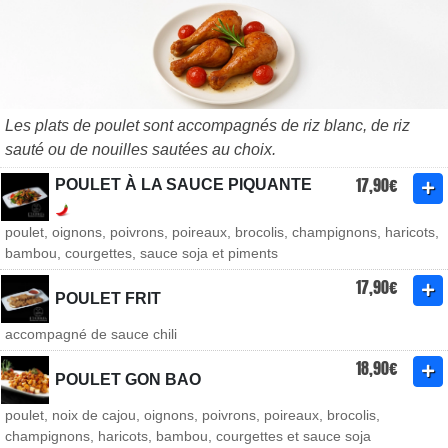
Les plats de poulet sont accompagnés de riz blanc, de riz
sauté ou de nouilles sautées au choix.
17,90€
POULET À LA SAUCE PIQUANTE
poulet, oignons, poivrons, poireaux, brocolis, champignons, haricots,
bambou, courgettes, sauce soja et piments
17,90€
POULET FRIT
accompagné de sauce chili
18,90€
POULET GON BAO
poulet, noix de cajou, oignons, poivrons, poireaux, brocolis,
champignons, haricots, bambou, courgettes et sauce soja