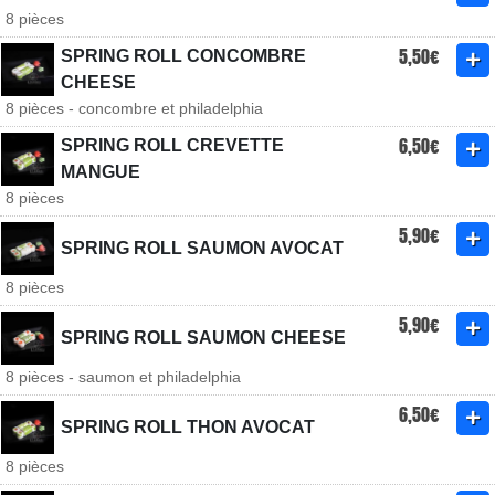
8 pièces
5,50€
SPRING ROLL CONCOMBRE
CHEESE
8 pièces - concombre et philadelphia
6,50€
SPRING ROLL CREVETTE
MANGUE
8 pièces
5,90€
SPRING ROLL SAUMON AVOCAT
8 pièces
5,90€
SPRING ROLL SAUMON CHEESE
8 pièces - saumon et philadelphia
6,50€
SPRING ROLL THON AVOCAT
8 pièces