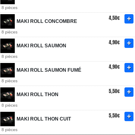
8 pièces
4,50€
MAKI ROLL CONCOMBRE
8 pièces
4,90€
MAKI ROLL SAUMON
8 pièces
4,90€
MAKI ROLL SAUMON FUMÉ
8 pièces
5,50€
MAKI ROLL THON
8 pièces
5,50€
MAKI ROLL THON CUIT
8 pièces