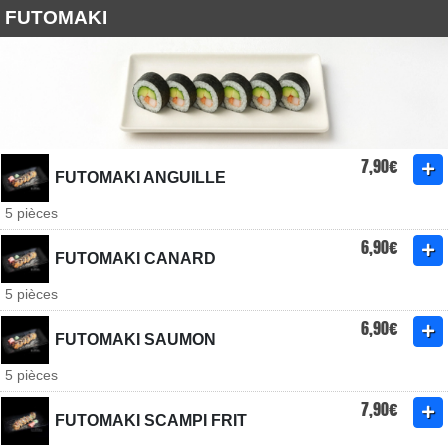
FUTOMAKI
7,90€
FUTOMAKI ANGUILLE
5 pièces
6,90€
FUTOMAKI CANARD
5 pièces
6,90€
FUTOMAKI SAUMON
5 pièces
7,90€
FUTOMAKI SCAMPI FRIT