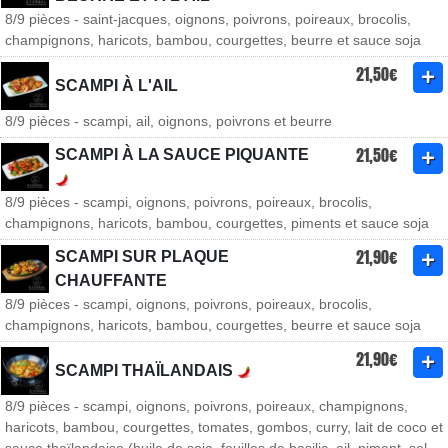
8/9 pièces - saint-jacques, oignons, poivrons, poireaux, brocolis,
champignons, haricots, bambou, courgettes, beurre et sauce soja
21,50€
SCAMPI À L'AIL
8/9 pièces - scampi, ail, oignons, poivrons et beurre
21,50€
SCAMPI À LA SAUCE PIQUANTE
8/9 pièces - scampi, oignons, poivrons, poireaux, brocolis,
champignons, haricots, bambou, courgettes, piments et sauce soja
21,90€
SCAMPI SUR PLAQUE
CHAUFFANTE
8/9 pièces - scampi, oignons, poivrons, poireaux, brocolis,
champignons, haricots, bambou, courgettes, beurre et sauce soja
21,90€
SCAMPI THAÏLANDAIS
8/9 pièces - scampi, oignons, poivrons, poireaux, champignons,
haricots, bambou, courgettes, tomates, gombos, curry, lait de coco et