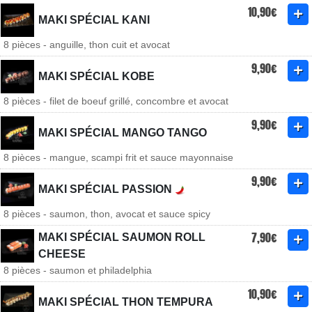
10,90€
MAKI SPÉCIAL KANI
8 pièces - anguille, thon cuit et avocat
9,90€
MAKI SPÉCIAL KOBE
8 pièces - filet de boeuf grillé, concombre et avocat
9,90€
MAKI SPÉCIAL MANGO TANGO
8 pièces - mangue, scampi frit et sauce mayonnaise
9,90€
MAKI SPÉCIAL PASSION
8 pièces - saumon, thon, avocat et sauce spicy
7,90€
MAKI SPÉCIAL SAUMON ROLL
CHEESE
8 pièces - saumon et philadelphia
10,90€
MAKI SPÉCIAL THON TEMPURA