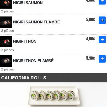
4,00€
NIGIRI SAUMON
2 pièces
5,00€
NIGIRI SAUMON FLAMBÉ
2 pièces
4,90€
NIGIRI THON
2 pièces
5,90€
NIGIRI THON FLAMBÉ
2 pièces
CALIFORNIA ROLLS