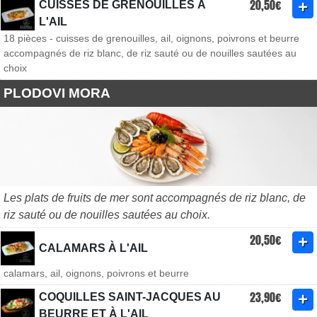
20,50€
CUISSES DE GRENOUILLES À
L'AIL
18 pièces - cuisses de grenouilles, ail, oignons, poivrons et beurre
accompagnés de riz blanc, de riz sauté ou de nouilles sautées au
choix
PLODOVI MORA
Les plats de fruits de mer sont accompagnés de riz blanc, de
riz sauté ou de nouilles sautées au choix.
20,50€
CALAMARS À L'AIL
calamars, ail, oignons, poivrons et beurre
23,90€
COQUILLES SAINT-JACQUES AU
BEURRE ET À L'AIL