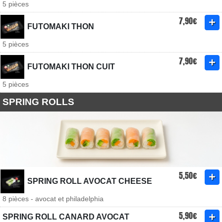
5 pièces
7,90€
FUTOMAKI THON
5 pièces
7,90€
FUTOMAKI THON CUIT
5 pièces
SPRING ROLLS
5,50€
SPRING ROLL AVOCAT CHEESE
8 pièces - avocat et philadelphia
5,90€
SPRING ROLL CANARD AVOCAT