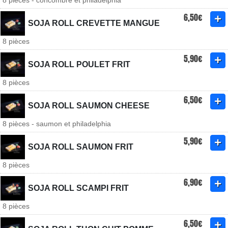
8 pièces - concombre et philadelphia
6,50€
SOJA ROLL CREVETTE MANGUE
8 pièces
5,90€
SOJA ROLL POULET FRIT
8 pièces
6,50€
SOJA ROLL SAUMON CHEESE
8 pièces - saumon et philadelphia
5,90€
SOJA ROLL SAUMON FRIT
8 pièces
6,90€
SOJA ROLL SCAMPI FRIT
8 pièces
6,50€