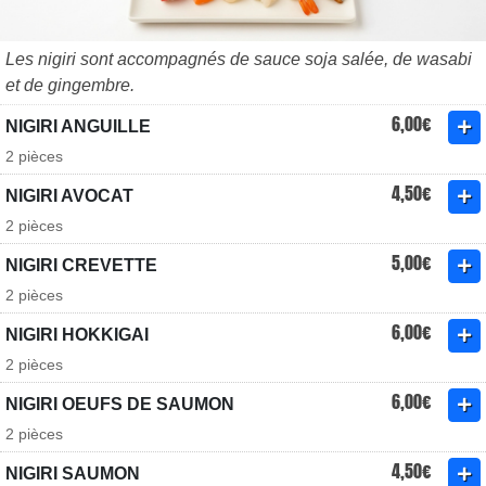
Les nigiri sont accompagnés de sauce soja salée, de wasabi
et de gingembre.
6,00€
NIGIRI ANGUILLE
2 pièces
4,50€
NIGIRI AVOCAT
2 pièces
5,00€
NIGIRI CREVETTE
2 pièces
6,00€
NIGIRI HOKKIGAI
2 pièces
6,00€
NIGIRI OEUFS DE SAUMON
2 pièces
4,50€
NIGIRI SAUMON