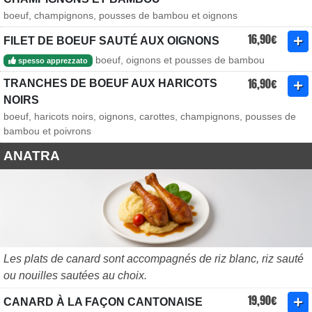
boeuf, champignons, pousses de bambou et oignons
16,90€
FILET DE BOEUF SAUTÉ AUX OIGNONS
boeuf, oignons et pousses de bambou
spesso apprezzato
16,90€
TRANCHES DE BOEUF AUX HARICOTS
NOIRS
boeuf, haricots noirs, oignons, carottes, champignons, pousses de
bambou et poivrons
ANATRA
Les plats de canard sont accompagnés de riz blanc, riz sauté
ou nouilles sautées au choix.
19,90€
CANARD À LA FAÇON CANTONAISE