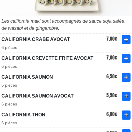
Les california maki sont accompagnés de sauce soja salée,
de wasabi et de gingembre.
7,00€
CALIFORNIA CRABE AVOCAT
6 pièces
7,00€
CALIFORNIA CREVETTE FRITE AVOCAT
6 pièces
6,50€
CALIFORNIA SAUMON
6 pièces
5,50€
CALIFORNIA SAUMON AVOCAT
6 pièces
6,00€
CALIFORNIA THON
6 pièces