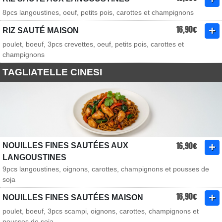
8pcs langoustines, oeuf, petits pois, carottes et champignons
16,90€
RIZ SAUTÉ MAISON
poulet, boeuf, 3pcs crevettes, oeuf, petits pois, carottes et
champignons
TAGLIATELLE CINESI
16,90€
NOUILLES FINES SAUTÉES AUX
LANGOUSTINES
9pcs langoustines, oignons, carottes, champignons et pousses de
soja
16,90€
NOUILLES FINES SAUTÉES MAISON
poulet, boeuf, 3pcs scampi, oignons, carottes, champignons et
pousses de soja