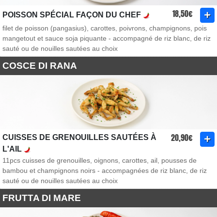
18,50€
POISSON SPÉCIAL FAÇON DU CHEF
filet de poisson (pangasius), carottes, poivrons, champignons, pois
mangetout et sauce soja piquante - accompagné de riz blanc, de riz
sauté ou de nouilles sautées au choix
COSCE DI RANA
20,90€
CUISSES DE GRENOUILLES SAUTÉES À
L'AIL
11pcs cuisses de grenouilles, oignons, carottes, ail, pousses de
bambou et champignons noirs - accompagnées de riz blanc, de riz
sauté ou de nouilles sautées au choix
FRUTTA DI MARE