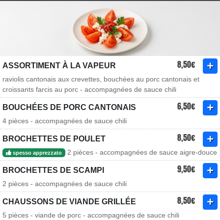
8,50€
ASSORTIMENT À LA VAPEUR
raviolis cantonais aux crevettes, bouchées au porc cantonais et
croissants farcis au porc - accompagnées de sauce chili
6,50€
BOUCHÉES DE PORC CANTONAIS
4 pièces - accompagnées de sauce chili
8,50€
BROCHETTES DE POULET
2 pièces - accompagnées de sauce aigre-douce
spesso apprezzato
9,50€
BROCHETTES DE SCAMPI
2 pièces - accompagnées de sauce chili
8,50€
CHAUSSONS DE VIANDE GRILLÉE
5 pièces - viande de porc - accompagnées de sauce chili