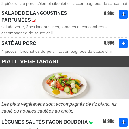
3 pièces - au porc, céleri et ciboulette - accompagnées de sauce thaï
8,90€
SALADE DE LANGOUSTINES
PARFUMÉES
salade verte, 2pcs langoustines, tomates et concombres -
accompagnée de sauce chili
8,90€
SATÉ AU PORC
4 pièces - brochettes de porc - accompagnées de sauce chili
PIATTI VEGETARIANI
Les plats végétariens sont accompagnés de riz blanc, riz
sauté ou nouilles sautées au choix.
14,90€
LÉGUMES SAUTÉS FAÇON BOUDDHA