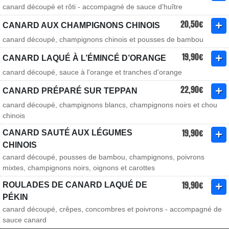
canard découpé et rôti - accompagné de sauce d'huître
20,50€
CANARD AUX CHAMPIGNONS CHINOIS
canard découpé, champignons chinois et pousses de bambou
19,90€
CANARD LAQUÉ À L’ÉMINCÉ D’ORANGE
canard découpé, sauce à l'orange et tranches d'orange
22,90€
CANARD PRÉPARÉ SUR TEPPAN
canard découpé, champignons blancs, champignons noirs et chou
chinois
19,90€
CANARD SAUTÉ AUX LÉGUMES
CHINOIS
canard découpé, pousses de bambou, champignons, poivrons
mixtes, champignons noirs, oignons et carottes
19,90€
ROULADES DE CANARD LAQUÉ DE
PÉKIN
canard découpé, crêpes, concombres et poivrons - accompagné de
sauce canard