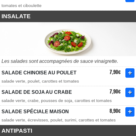
tomates et ciboulette
INSALATE
Les salades sont accompagnées de sauce vinaigrette.
7,90€
SALADE CHINOISE AU POULET
salade verte, poulet, carottes et tomates
7,90€
SALADE DE SOJA AU CRABE
salade verte, crabe, pousses de soja, carottes et tomates
8,90€
SALADE SPÉCIALE MAISON
salade verte, écrevisses, poulet, surimi, carottes et tomates
ANTIPASTI