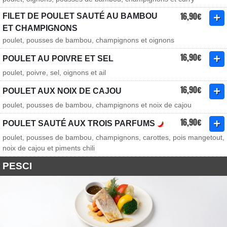
16,90€
FILET DE POULET SAUTÉ AU BAMBOU
ET CHAMPIGNONS
poulet, pousses de bambou, champignons et oignons
16,90€
POULET AU POIVRE ET SEL
poulet, poivre, sel, oignons et ail
16,90€
POULET AUX NOIX DE CAJOU
poulet, pousses de bambou, champignons et noix de cajou
16,90€
POULET SAUTÉ AUX TROIS PARFUMS
poulet, pousses de bambou, champignons, carottes, pois mangetout,
noix de cajou et piments chili
PESCI