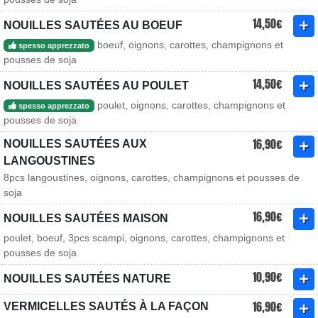
14,50€
NOUILLES SAUTÉES AU BOEUF
boeuf, oignons, carottes, champignons et
spesso apprezzato
pousses de soja
14,50€
NOUILLES SAUTÉES AU POULET
poulet, oignons, carottes, champignons et
spesso apprezzato
pousses de soja
16,90€
NOUILLES SAUTÉES AUX
LANGOUSTINES
8pcs langoustines, oignons, carottes, champignons et pousses de
soja
16,90€
NOUILLES SAUTÉES MAISON
poulet, boeuf, 3pcs scampi, oignons, carottes, champignons et
pousses de soja
10,90€
NOUILLES SAUTÉES NATURE
16,90€
VERMICELLES SAUTÉS À LA FAÇON