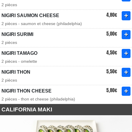
2 pièces
4,80€
NIGIRI SAUMON CHEESE
2 pièces - saumon et cheese (philadelphia)
5,00€
NIGIRI SURIMI
2 pièces
4,50€
NIGIRI TAMAGO
2 pièces - omelette
5,50€
NIGIRI THON
2 pièces
5,80€
NIGIRI THON CHEESE
2 pièces - thon et cheese (philadelphia)
CALIFORNIA MAKI