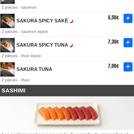
2 pièces - saumon
6,50€
SAKURA SPICY SAKÉ
2 pièces - saumon épicé
7,30€
SAKURA SPICY TUNA
2 pièces - thon épicé
7,00€
SAKURA TUNA
2 pièces - thon
SASHIMI