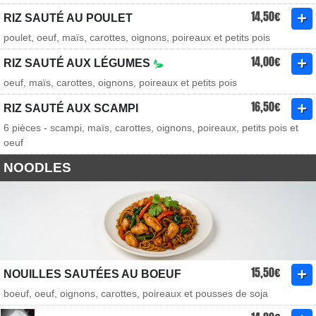
14,50€
RIZ SAUTÉ AU POULET
poulet, oeuf, maïs, carottes, oignons, poireaux et petits pois
14,00€
RIZ SAUTÉ AUX LÉGUMES
oeuf, maïs, carottes, oignons, poireaux et petits pois
16,50€
RIZ SAUTÉ AUX SCAMPI
6 pièces - scampi, maïs, carottes, oignons, poireaux, petits pois et
oeuf
NOODLES
15,50€
NOUILLES SAUTÉES AU BOEUF
boeuf, oeuf, oignons, carottes, poireaux et pousses de soja