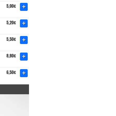
5,00€
5,20€
5,50€
8,80€
6,50€