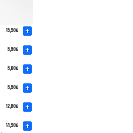
15,90€
5,50€
5,00€
5,50€
12,80€
14,90€