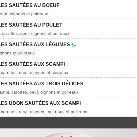
LES SAUTÉES AU BOEUF
oeuf, oignons et poireaux
LES SAUTÉES AU POULET
, carottes, oeuf, oignons et poireaux
LES SAUTÉES AUX LÉGUMES
ignons et poireaux
LES SAUTÉES AUX SCAMPI
 carottes, oeuf, oignons et poireaux
LES SAUTÉES AUX TROIS DÉLICES
ampi, carottes, oeuf, oignons et poireaux
LES UDON SAUTÉES AUX SCAMPI
 carottes, oeuf, oignons, poireaux et poivrons