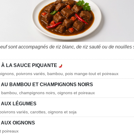
oeuf sont accompagnés de riz blanc, de riz sauté ou de nouilles
 À LA SAUCE PIQUANTE
 oignons, poivrons variés, bambou, pois mange-tout et poireaux
 AU BAMBOU ET CHAMPIGNONS NOIRS
 bambou, champignons noirs, oignons et poireaux
 AUX LÉGUMES
oivrons variés, carottes, oignons et soja
 AUX OIGNONS
t poireaux