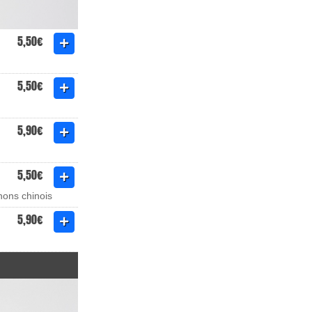
5,50€
5,50€
5,90€
5,50€
nons chinois
5,90€