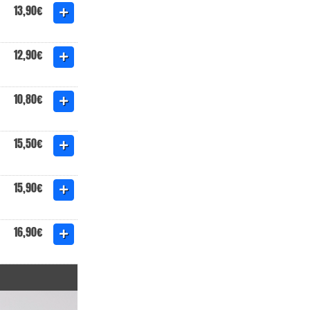
13,90€
12,90€
10,80€
15,50€
15,90€
16,90€