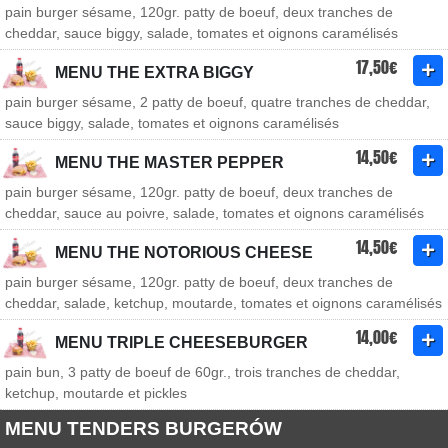
pain burger sésame, 120gr. patty de boeuf, deux tranches de
cheddar, sauce biggy, salade, tomates et oignons caramélisés
17,50€
MENU THE EXTRA BIGGY
pain burger sésame, 2 patty de boeuf, quatre tranches de cheddar,
sauce biggy, salade, tomates et oignons caramélisés
14,50€
MENU THE MASTER PEPPER
pain burger sésame, 120gr. patty de boeuf, deux tranches de
cheddar, sauce au poivre, salade, tomates et oignons caramélisés
14,50€
MENU THE NOTORIOUS CHEESE
pain burger sésame, 120gr. patty de boeuf, deux tranches de
cheddar, salade, ketchup, moutarde, tomates et oignons caramélisés
14,00€
MENU TRIPLE CHEESEBURGER
pain bun, 3 patty de boeuf de 60gr., trois tranches de cheddar,
ketchup, moutarde et pickles
MENU TENDERS BURGERÓW