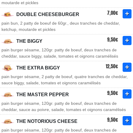
moutarde et pickles
7,00€
DOUBLE CHEESEBURGER
pain bun, 2 patty de boeuf de 60gr., deux tranches de cheddar,
ketchup, moutarde et pickles
9,50€
THE BIGGY
pain burger sésame, 120gr. patty de boeuf, deux tranches de
cheddar, sauce biggy, salade, tomates et oignons caramélisés
12,50€
THE EXTRA BIGGY
pain burger sésame, 2 patty de boeuf, quatre tranches de cheddar,
sauce biggy, salade, tomates et oignons caramélisés
9,50€
THE MASTER PEPPER
pain burger sésame, 120gr. patty de boeuf, deux tranches de
cheddar, sauce au poivre, salade, tomates et oignons caramélisés
9,50€
THE NOTORIOUS CHEESE
pain burger sésame, 120gr. patty de boeuf, deux tranches de