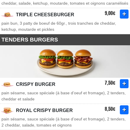
cheddar, salade, ketchup, moutarde, tomates et oignons caramélisés
9,00€
TRIPLE CHEESEBURGER
pain bun, 3 patty de boeuf de 60gr., trois tranches de cheddar,
ketchup, moutarde et pickles
TENDERS BURGERS
7,50€
CRISPY BURGER
pain sésame, sauce spéciale (à base d’oeuf et fromage), 2 tenders,
cheddar et salade
8,50€
ROYAL CRISPY BURGER
pain sésame, sauce spéciale (à base d’oeuf et fromage), 2 tenders,
2 cheddar, salade, tomates et oignons