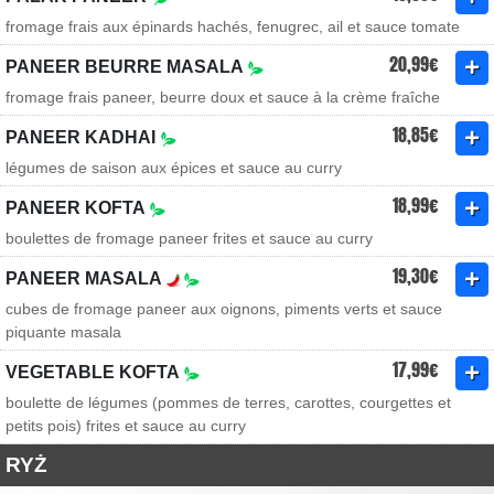
fromage frais aux épinards hachés, fenugrec, ail et sauce tomate
20,99€
PANEER BEURRE MASALA
fromage frais paneer, beurre doux et sauce à la crème fraîche
18,85€
PANEER KADHAI
légumes de saison aux épices et sauce au curry
18,99€
PANEER KOFTA
boulettes de fromage paneer frites et sauce au curry
19,30€
PANEER MASALA
cubes de fromage paneer aux oignons, piments verts et sauce
piquante masala
17,99€
VEGETABLE KOFTA
boulette de légumes (pommes de terres, carottes, courgettes et
petits pois) frites et sauce au curry
RYŻ