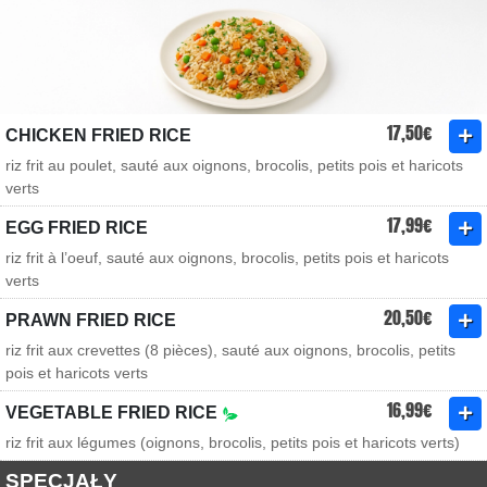
17,50€
CHICKEN FRIED RICE
riz frit au poulet, sauté aux oignons, brocolis, petits pois et haricots
verts
17,99€
EGG FRIED RICE
riz frit à l’oeuf, sauté aux oignons, brocolis, petits pois et haricots
verts
20,50€
PRAWN FRIED RICE
riz frit aux crevettes (8 pièces), sauté aux oignons, brocolis, petits
pois et haricots verts
16,99€
VEGETABLE FRIED RICE
riz frit aux légumes (oignons, brocolis, petits pois et haricots verts)
SPECJAŁY