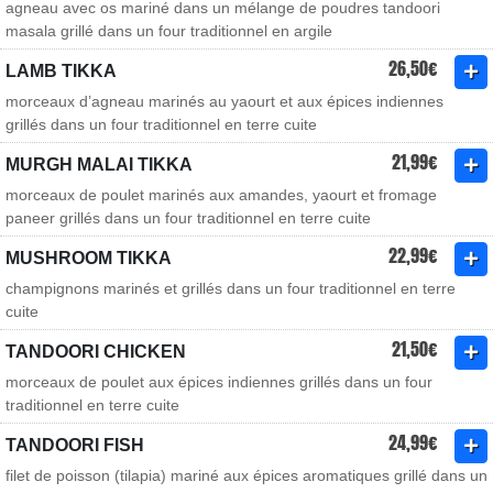
agneau avec os mariné dans un mélange de poudres tandoori
masala grillé dans un four traditionnel en argile
26,50€
LAMB TIKKA
morceaux d’agneau marinés au yaourt et aux épices indiennes
grillés dans un four traditionnel en terre cuite
21,99€
MURGH MALAI TIKKA
morceaux de poulet marinés aux amandes, yaourt et fromage
paneer grillés dans un four traditionnel en terre cuite
22,99€
MUSHROOM TIKKA
champignons marinés et grillés dans un four traditionnel en terre
cuite
21,50€
TANDOORI CHICKEN
morceaux de poulet aux épices indiennes grillés dans un four
traditionnel en terre cuite
24,99€
TANDOORI FISH
filet de poisson (tilapia) mariné aux épices aromatiques grillé dans un