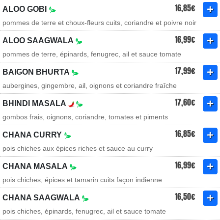
16,85€
ALOO GOBI
pommes de terre et choux-fleurs cuits, coriandre et poivre noir
16,99€
ALOO SAAGWALA
pommes de terre, épinards, fenugrec, ail et sauce tomate
17,99€
BAIGON BHURTA
aubergines, gingembre, ail, oignons et coriandre fraîche
17,60€
BHINDI MASALA
gombos frais, oignons, coriandre, tomates et piments
16,85€
CHANA CURRY
pois chiches aux épices riches et sauce au curry
16,99€
CHANA MASALA
pois chiches, épices et tamarin cuits façon indienne
16,50€
CHANA SAAGWALA
pois chiches, épinards, fenugrec, ail et sauce tomate