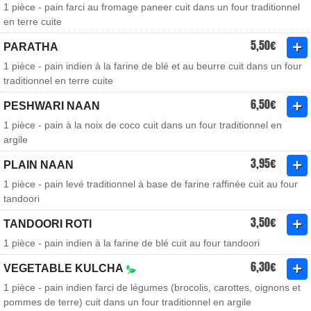
1 pièce - pain farci au fromage paneer cuit dans un four traditionnel
en terre cuite
5,50€
PARATHA
1 pièce - pain indien à la farine de blé et au beurre cuit dans un four
traditionnel en terre cuite
6,50€
PESHWARI NAAN
1 pièce - pain à la noix de coco cuit dans un four traditionnel en
argile
3,95€
PLAIN NAAN
1 pièce - pain levé traditionnel à base de farine raffinée cuit au four
tandoori
3,50€
TANDOORI ROTI
1 pièce - pain indien à la farine de blé cuit au four tandoori
6,30€
VEGETABLE KULCHA
1 pièce - pain indien farci de légumes (brocolis, carottes, oignons et
pommes de terre) cuit dans un four traditionnel en argile