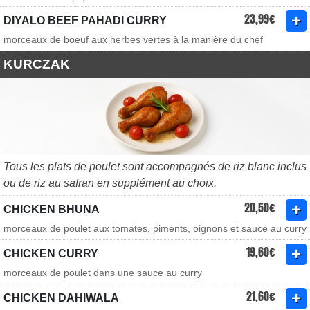
23,99€
DIYALO BEEF PAHADI CURRY
morceaux de boeuf aux herbes vertes à la manière du chef
KURCZAK
Tous les plats de poulet sont accompagnés de riz blanc inclus
ou de riz au safran en supplément au choix.
20,50€
CHICKEN BHUNA
morceaux de poulet aux tomates, piments, oignons et sauce au curry
19,60€
CHICKEN CURRY
morceaux de poulet dans une sauce au curry
21,60€
CHICKEN DAHIWALA