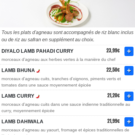
Tous les plats d'agneau sont accompagnés de riz blanc inclus
ou de riz au safran en supplément au choix.
23,99€
DIYALO LAMB PAHADI CURRY
morceaux d’agneau aux herbes vertes à la manière du chef
22,50€
LAMB BHUNA
morceaux d’agneau cuits, tranches d’oignons, piments verts et
tomates dans une sauce moyennement épicée
21,20€
LAMB CURRY
morceaux d’agneau cuits dans une sauce indienne traditionnelle au
curry, moyennement épicée
21,99€
LAMB DAHIWALA
morceaux d’agneau au yaourt, fromage et épices traditionnelles de