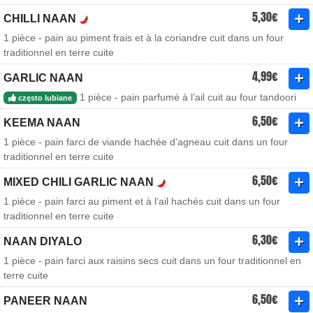
5,30€
CHILLI NAAN
1 pièce - pain au piment frais et à la coriandre cuit dans un four
traditionnel en terre cuite
4,99€
GARLIC NAAN
1 pièce - pain parfumé à l’ail cuit au four tandoori
często lubiane
6,50€
KEEMA NAAN
1 pièce - pain farci de viande hachée d’agneau cuit dans un four
traditionnel en terre cuite
6,50€
MIXED CHILI GARLIC NAAN
1 pièce - pain farci au piment et à l’ail hachés cuit dans un four
traditionnel en terre cuite
6,30€
NAAN DIYALO
1 pièce - pain farci aux raisins secs cuit dans un four traditionnel en
terre cuite
6,50€
PANEER NAAN