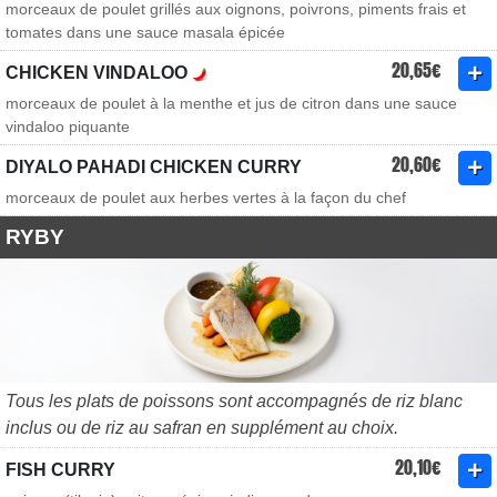
morceaux de poulet grillés aux oignons, poivrons, piments frais et
tomates dans une sauce masala épicée
20,65€
CHICKEN VINDALOO
morceaux de poulet à la menthe et jus de citron dans une sauce
vindaloo piquante
20,60€
DIYALO PAHADI CHICKEN CURRY
morceaux de poulet aux herbes vertes à la façon du chef
RYBY
Tous les plats de poissons sont accompagnés de riz blanc
inclus ou de riz au safran en supplément au choix.
20,10€
FISH CURRY