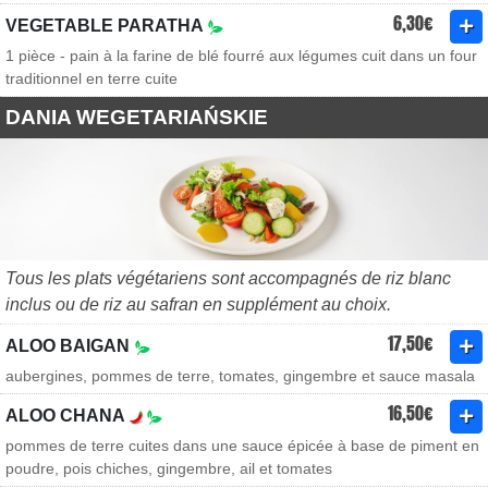
6,30€
VEGETABLE PARATHA
1 pièce - pain à la farine de blé fourré aux légumes cuit dans un four
traditionnel en terre cuite
DANIA WEGETARIAŃSKIE
Tous les plats végétariens sont accompagnés de riz blanc
inclus ou de riz au safran en supplément au choix.
17,50€
ALOO BAIGAN
aubergines, pommes de terre, tomates, gingembre et sauce masala
16,50€
ALOO CHANA
pommes de terre cuites dans une sauce épicée à base de piment en
poudre, pois chiches, gingembre, ail et tomates