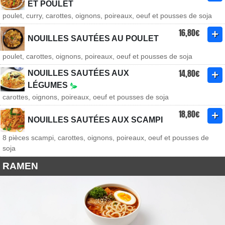
ET POULET
poulet, curry, carottes, oignons, poireaux, oeuf et pousses de soja
16,80€
NOUILLES SAUTÉES AU POULET
poulet, carottes, oignons, poireaux, oeuf et pousses de soja
14,80€
NOUILLES SAUTÉES AUX
LÉGUMES
carottes, oignons, poireaux, oeuf et pousses de soja
18,80€
NOUILLES SAUTÉES AUX SCAMPI
8 pièces scampi, carottes, oignons, poireaux, oeuf et pousses de
soja
RAMEN