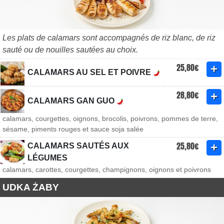
Les plats de calamars sont accompagnés de riz blanc, de riz
sauté ou de nouilles sautées au choix.
25,80€
CALAMARS AU SEL ET POIVRE
28,80€
CALAMARS GAN GUO
calamars, courgettes, oignons, brocolis, poivrons, pommes de terre,
sésame, piments rouges et sauce soja salée
25,80€
CALAMARS SAUTÉS AUX
LÉGUMES
calamars, carottes, courgettes, champignons, oignons et poivrons
UDKA ŻABY