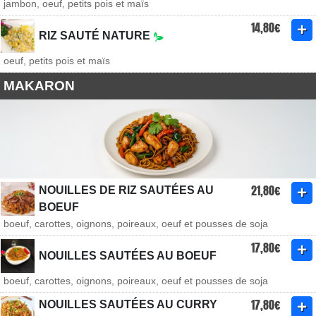
jambon, oeuf, petits pois et maïs
14,80€
RIZ SAUTÉ NATURE
oeuf, petits pois et maïs
MAKARON
21,80€
NOUILLES DE RIZ SAUTÉES AU
BOEUF
boeuf, carottes, oignons, poireaux, oeuf et pousses de soja
17,80€
NOUILLES SAUTÉES AU BOEUF
boeuf, carottes, oignons, poireaux, oeuf et pousses de soja
17,80€
NOUILLES SAUTÉES AU CURRY