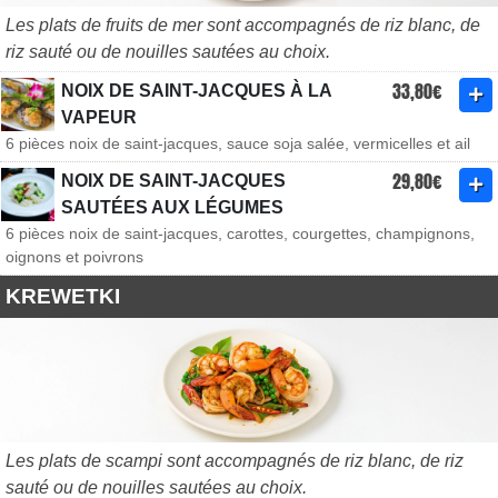
Les plats de fruits de mer sont accompagnés de riz blanc, de
riz sauté ou de nouilles sautées au choix.
33,80€
NOIX DE SAINT-JACQUES À LA
VAPEUR
6 pièces noix de saint-jacques, sauce soja salée, vermicelles et ail
29,80€
NOIX DE SAINT-JACQUES
SAUTÉES AUX LÉGUMES
6 pièces noix de saint-jacques, carottes, courgettes, champignons,
oignons et poivrons
KREWETKI
Les plats de scampi sont accompagnés de riz blanc, de riz
sauté ou de nouilles sautées au choix.