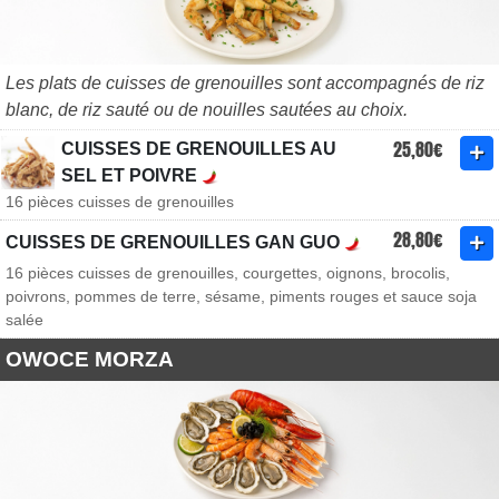
Les plats de cuisses de grenouilles sont accompagnés de riz
blanc, de riz sauté ou de nouilles sautées au choix.
25,80€
CUISSES DE GRENOUILLES AU
SEL ET POIVRE
16 pièces cuisses de grenouilles
28,80€
CUISSES DE GRENOUILLES GAN GUO
16 pièces cuisses de grenouilles, courgettes, oignons, brocolis,
poivrons, pommes de terre, sésame, piments rouges et sauce soja
salée
OWOCE MORZA