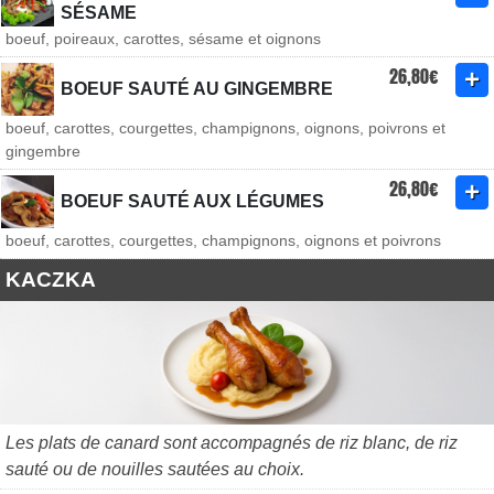
SÉSAME
boeuf, poireaux, carottes, sésame et oignons
26,80€
BOEUF SAUTÉ AU GINGEMBRE
boeuf, carottes, courgettes, champignons, oignons, poivrons et
gingembre
26,80€
BOEUF SAUTÉ AUX LÉGUMES
boeuf, carottes, courgettes, champignons, oignons et poivrons
KACZKA
Les plats de canard sont accompagnés de riz blanc, de riz
sauté ou de nouilles sautées au choix.