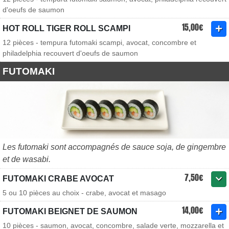
d'oeufs de saumon
15,00€
HOT ROLL TIGER ROLL SCAMPI
12 pièces - tempura futomaki scampi, avocat, concombre et
philadelphia recouvert d'oeufs de saumon
FUTOMAKI
Les futomaki sont accompagnés de sauce soja, de gingembre
et de wasabi.
7,50€
FUTOMAKI CRABE AVOCAT
5 ou 10 pièces au choix - crabe, avocat et masago
14,00€
FUTOMAKI BEIGNET DE SAUMON
10 pièces - saumon, avocat, concombre, salade verte, mozzarella et