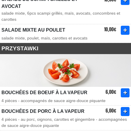
AVOCAT
salade mixte, 6pcs scampi grillés, maïs, avocats, concombres et
carottes
10,00€
SALADE MIXTE AU POULET
salade mixte, poulet, maïs, carottes et avocats
PRZYSTAWKI
6,00€
BOUCHÉES DE BOEUF À LA VAPEUR
4 pièces - accompagnés de sauce aigre-douce piquante
6,00€
BOUCHÉES DE PORC À LA VAPEUR
4 pièces - au porc, oignons, carottes et gingembre - accompagnées
de sauce aigre-douce piquante