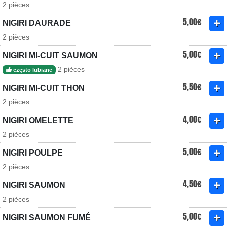
2 pièces
5,00€
NIGIRI DAURADE
2 pièces
5,00€
NIGIRI MI-CUIT SAUMON
2 pièces
często lubiane
5,50€
NIGIRI MI-CUIT THON
2 pièces
4,00€
NIGIRI OMELETTE
2 pièces
5,00€
NIGIRI POULPE
2 pièces
4,50€
NIGIRI SAUMON
2 pièces
5,00€
NIGIRI SAUMON FUMÉ