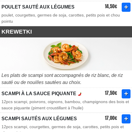
14,50€
POULET SAUTÉ AUX LÉGUMES
poulet, courgettes, germes de soja, carottes, petits pois et chou
pointu
KREWETKI
Les plats de scampi sont accompagnés de riz blanc, de riz
sauté ou de nouilles sautées au choix.
17,50€
SCAMPI À LA SAUCE PIQUANTE
12pcs scampi, poivrons, oignons, bambou, champignons des bois et
sauce piquante (piment croustillant à l'huile)
17,00€
SCAMPI SAUTÉS AUX LÉGUMES
12pcs scampi, courgettes, germes de soja, carottes, petits pois et