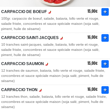
15,00€
CARPACCIO DE BOEUF
100gr. carpaccio de boeuf, salade, batavia, lollo verte et rouge,
salade frisée, concombres et sauce spéciale maison (soja salé,
piment, huile de sésame)
16,00€
CARPACCIO SAINT-JACQUES
10 tranches saint-jacques, salade, batavia, lollo verte et rouge,
salade frisée, concombres et sauce spéciale maison (soja salé,
piment, huile de sésame)
15,00€
CARPACCIO SAUMON
12 tranches de saumon, batavia, lollo verte et rouge, salade frisée,
concombres et sauce spéciale maison (soja salé, piment, huile de
sésame)
16,00€
CARPACCIO THON
12 tranches thon, salade, batavia, lollo verte et rouge, salade frisée,
concombres et sauce spéciale maison (soja salé, piment, huile de
sésame)