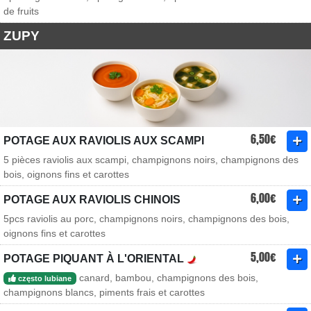
de fruits
ZUPY
6,50€
POTAGE AUX RAVIOLIS AUX SCAMPI
5 pièces raviolis aux scampi, champignons noirs, champignons des
bois, oignons fins et carottes
6,00€
POTAGE AUX RAVIOLIS CHINOIS
5pcs raviolis au porc, champignons noirs, champignons des bois,
oignons fins et carottes
5,00€
POTAGE PIQUANT À L'ORIENTAL
canard, bambou, champignons des bois,
często lubiane
champignons blancs, piments frais et carottes