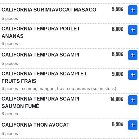
5,50€
CALIFORNIA SURIMI AVOCAT MASAGO
6 pièces
6,00€
CALIFORNIA TEMPURA POULET
ANANAS
6 pièces
6,50€
CALIFORNIA TEMPURA SCAMPI
6 pièces
9,00€
CALIFORNIA TEMPURA SCAMPI ET
FRUITS FRAIS
6 pièces - scampi, mangue, fraise ou ananas (selon stock)
14,00€
CALIFORNIA TEMPURA SCAMPI
SAUMON FUMÉ
6 pièces
6,50€
CALIFORNIA THON AVOCAT
6 pièces