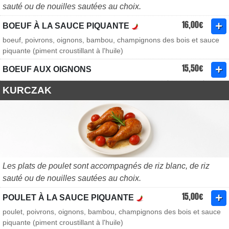
sauté ou de nouilles sautées au choix.
16,00€
BOEUF À LA SAUCE PIQUANTE
boeuf, poivrons, oignons, bambou, champignons des bois et sauce
piquante (piment croustillant à l'huile)
15,50€
BOEUF AUX OIGNONS
KURCZAK
Les plats de poulet sont accompagnés de riz blanc, de riz
sauté ou de nouilles sautées au choix.
15,00€
POULET À LA SAUCE PIQUANTE
poulet, poivrons, oignons, bambou, champignons des bois et sauce
piquante (piment croustillant à l'huile)