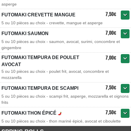
asperge
7,50€
FUTOMAKI CREVETTE MANGUE
5 ou 10 pièces au choix - crevette, mangue et asperge
7,00€
FUTOMAKI SAUMON
5 ou 10 pièces au choix - saumon, avocat, surimi, concombre et
gingembre
7,00€
FUTOMAKI TEMPURA DE POULET
AVOCAT
5 ou 10 pièces au choix - poulet frit, avocat, concombre et
mozzarella
7,50€
FUTOMAKI TEMPURA DE SCAMPI
5 ou 10 pièces au choix - scampi frit, asperge, mozzarella et oignons
frits
7,50€
FUTOMAKI THON ÉPICÉ
5 ou 10 pièces au choix - thon mariné épicé, avocat et ciboulette