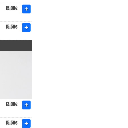
15,00€
15,50€
13,00€
15,50€