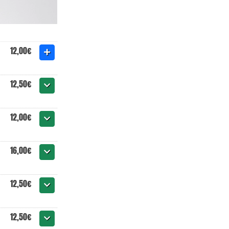
12,00€
12,50€
12,00€
16,00€
12,50€
12,50€