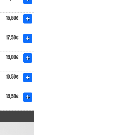
15,50€
17,50€
19,00€
10,50€
14,50€