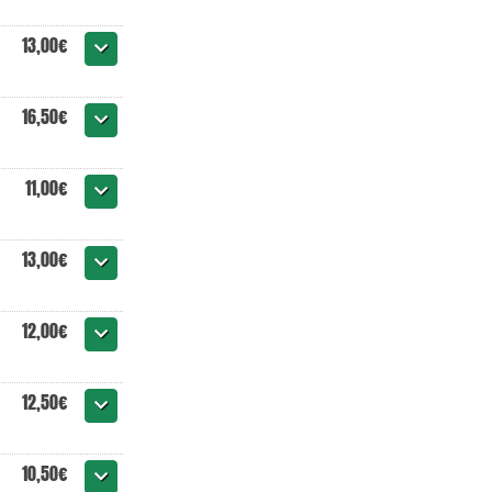
13,00€
16,50€
11,00€
13,00€
12,00€
12,50€
10,50€