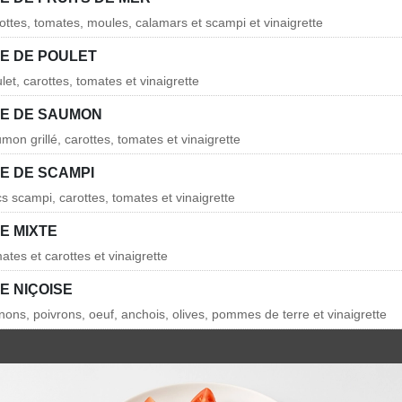
rottes, tomates, moules, calamars et scampi et vinaigrette
E DE POULET
let, carottes, tomates et vinaigrette
E DE SAUMON
mon grillé, carottes, tomates et vinaigrette
E DE SCAMPI
s scampi, carottes, tomates et vinaigrette
E MIXTE
ates et carottes et vinaigrette
E NIÇOISE
nons, poivrons, oeuf, anchois, olives, pommes de terre et vinaigrette