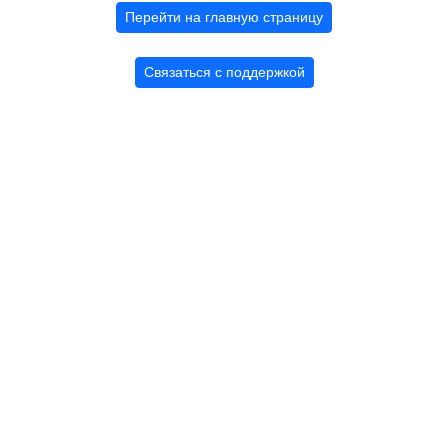
Перейти на главную страницу
Связаться с поддержкой