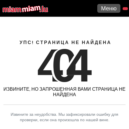
Меню
4
0
4
УПС! СТРАНИЦА НЕ НАЙДЕНА
ИЗВИНИТЕ, НО ЗАПРОШЕННАЯ ВАМИ СТРАНИЦА НЕ
НАЙДЕНА
Извините за неудобства. Мы зафиксировали ошибку для
проверки, если она произошла по нашей вине.