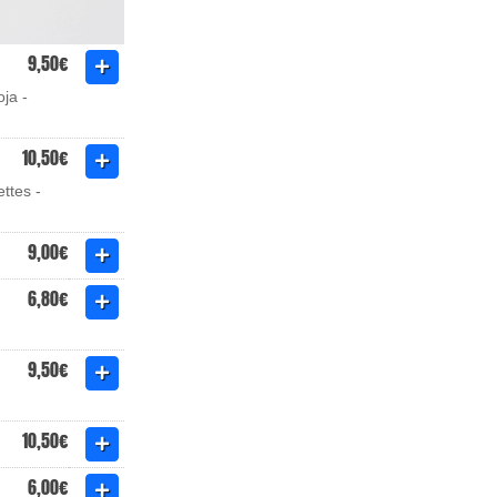
9,50€
ja -
10,50€
ttes -
9,00€
6,80€
9,50€
10,50€
6,00€