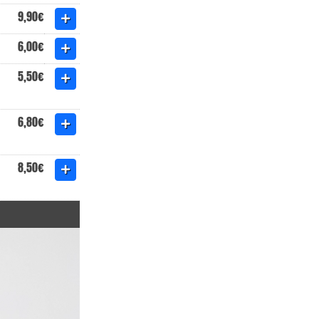
9,90€
6,00€
5,50€
6,80€
8,50€