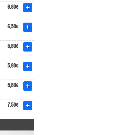
6,80€
6,50€
5,80€
5,80€
5,80€
7,50€