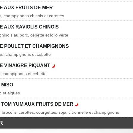
E AUX FRUITS DE MER
, champignons chinois et carottes
 AUX RAVIOLIS CHINOIS
chinois au porc, cébette et lollo verte
E POULET ET CHAMPIGNONS
les, champignons et cébette
E VINAIGRE PIQUANT
 champignons et cébette
 MISO
lo et algues
 TOM YUM AUX FRUITS DE MER
brocolis, carottes, courgettes, soja, citronnelle et champignons
R