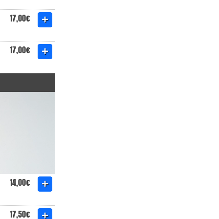
17,00€
17,00€
14,00€
17,50€