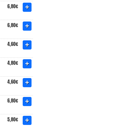
6,80€
6,80€
4,60€
4,80€
4,60€
6,80€
5,80€