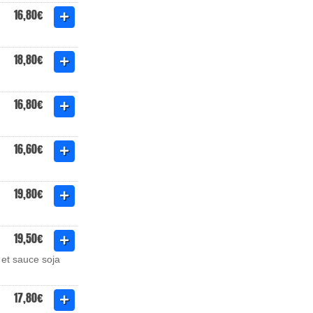
16,80€
18,80€
16,80€
16,60€
19,80€
19,50€
 et sauce soja
17,80€