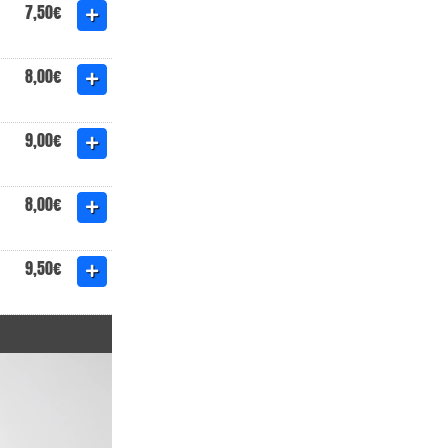
7,50€
8,00€
9,00€
8,00€
9,50€