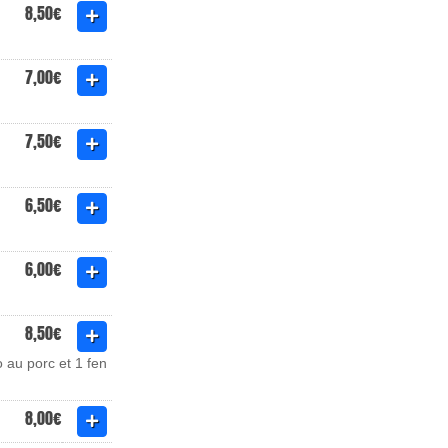
8,50€
7,00€
7,50€
6,50€
6,00€
8,50€
o au porc et 1 fen
8,00€