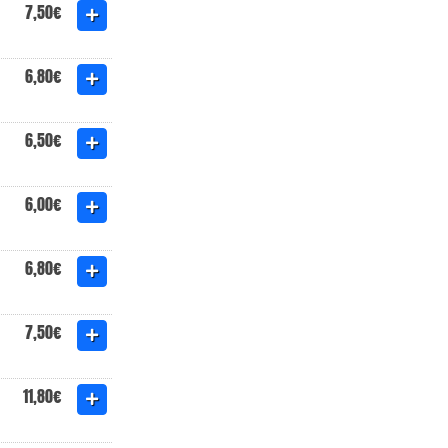
7,50€
6,80€
6,50€
6,00€
6,80€
7,50€
11,80€