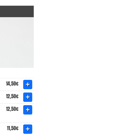
14,50€
12,50€
12,50€
11,50€