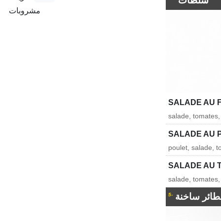
سلطات
مشروبات
SALADE AU
salade, tomates,
SALADE AU 
poulet, salade, 
SALADE AU 
salade, tomates,
ائر ساخنة