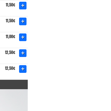
11,50€
11,50€
11,00€
12,50€
12,50€