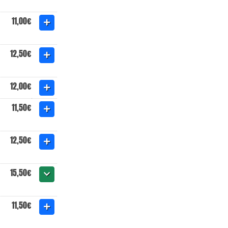
11,00€
12,50€
12,00€
11,50€
12,50€
15,50€
11,50€