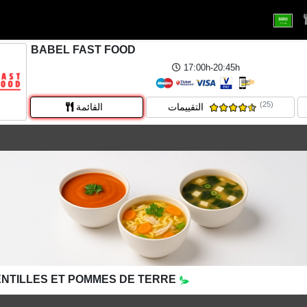
BABEL FAST FOOD
17:00h-20:45h
(25)
التقييمات
القائمة
ENTILLES ET POMMES DE TERRE