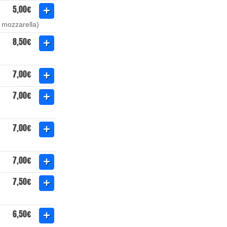
5,00€
 mozzarella)
8,50€
7,00€
7,00€
7,00€
7,00€
7,50€
6,50€