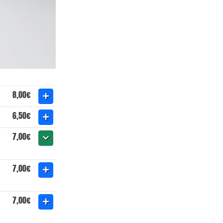
8,00€
6,50€
7,00€
7,00€
7,00€