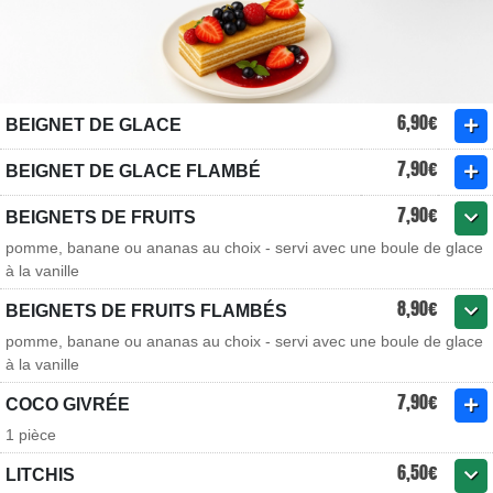
6,90€
BEIGNET DE GLACE
7,90€
BEIGNET DE GLACE FLAMBÉ
7,90€
BEIGNETS DE FRUITS
pomme, banane ou ananas au choix - servi avec une boule de glace
à la vanille
8,90€
BEIGNETS DE FRUITS FLAMBÉS
pomme, banane ou ananas au choix - servi avec une boule de glace
à la vanille
7,90€
COCO GIVRÉE
1 pièce
6,50€
LITCHIS