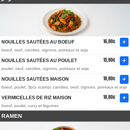
16,80€
NOUILLES SAUTÉES AU BOEUF
boeuf, oeuf, carottes, oignons, poireaux et soja
15,80€
NOUILLES SAUTÉES AU POULET
poulet, oeuf, carottes, oignons, poireaux et soja
18,80€
NOUILLES SAUTÉES MAISON
boeuf, poulet, 3pcs scampi, carottes, oeuf, oignons, poireaux et soja
18,80€
VERMICELLES DE RIZ MAISON
boeuf, poulet, curry et légumes
RAMEN