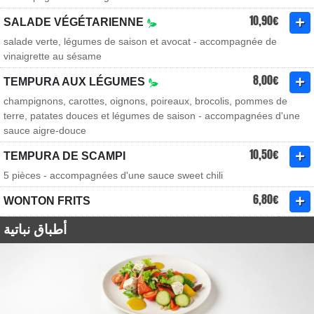
10,90€
SALADE VÉGÉTARIENNE
salade verte, légumes de saison et avocat - accompagnée de
vinaigrette au sésame
8,00€
TEMPURA AUX LÉGUMES
champignons, carottes, oignons, poireaux, brocolis, pommes de
terre, patates douces et légumes de saison - accompagnées d'une
sauce aigre-douce
10,50€
TEMPURA DE SCAMPI
5 pièces - accompagnées d'une sauce sweet chili
6,80€
WONTON FRITS
أطباق نباتية