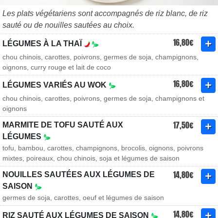
Les plats végétariens sont accompagnés de riz blanc, de riz
sauté ou de nouilles sautées au choix.
16,80€
LÉGUMES À LA THAÏ
chou chinois, carottes, poivrons, germes de soja, champignons,
oignons, curry rouge et lait de coco
16,80€
LÉGUMES VARIÉS AU WOK
chou chinois, carottes, poivrons, germes de soja, champignons et
oignons
17,50€
MARMITE DE TOFU SAUTÉ AUX
LÉGUMES
tofu, bambou, carottes, champignons, brocolis, oignons, poivrons
mixtes, poireaux, chou chinois, soja et légumes de saison
14,80€
NOUILLES SAUTÉES AUX LÉGUMES DE
SAISON
germes de soja, carottes, oeuf et légumes de saison
14,80€
RIZ SAUTÉ AUX LÉGUMES DE SAISON