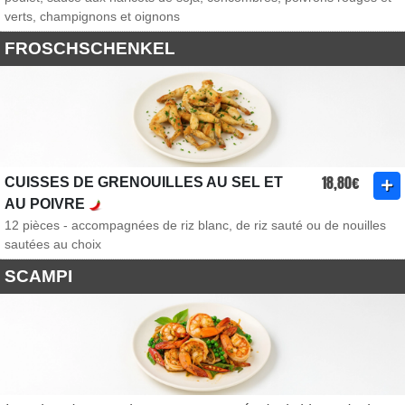
verts, champignons et oignons
FROSCHSCHENKEL
18,80€
CUISSES DE GRENOUILLES AU SEL ET
AU POIVRE
12 pièces - accompagnées de riz blanc, de riz sauté ou de nouilles
sautées au choix
SCAMPI