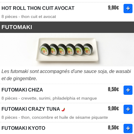
9,80€
HOT ROLL THON CUIT AVOCAT
8 pièces - thon cuit et avocat
FUTOMAKI
Les futomaki sont accompagnés d'une sauce soja, de wasabi
et de gingembre.
8,50€
FUTOMAKI CHIZA
8 pièces - crevette, surimi, philadelphia et mangue
9,00€
FUTOMAKI CRAZY TUNA
8 pièces - thon, concombre et huile de sésame piquante
8,50€
FUTOMAKI KYOTO