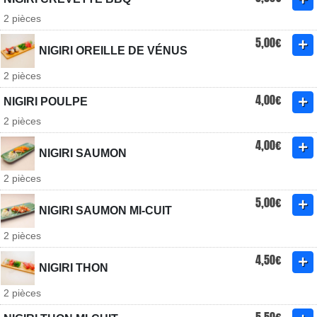
2 pièces
5,00€
NIGIRI OREILLE DE VÉNUS
2 pièces
4,00€
NIGIRI POULPE
2 pièces
4,00€
NIGIRI SAUMON
2 pièces
5,00€
NIGIRI SAUMON MI-CUIT
2 pièces
4,50€
NIGIRI THON
2 pièces