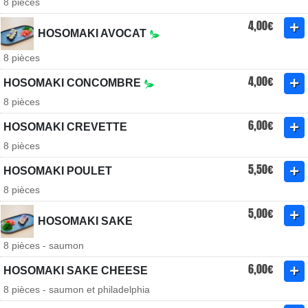
8 pièces
4,00€
HOSOMAKI AVOCAT
8 pièces
4,00€
HOSOMAKI CONCOMBRE
8 pièces
6,00€
HOSOMAKI CREVETTE
8 pièces
5,50€
HOSOMAKI POULET
8 pièces
5,00€
HOSOMAKI SAKE
8 pièces - saumon
6,00€
HOSOMAKI SAKE CHEESE
8 pièces - saumon et philadelphia