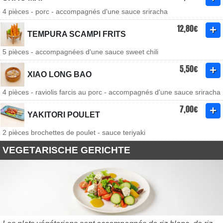
4 pièces - porc - accompagnés d'une sauce sriracha
12,80€
TEMPURA SCAMPI FRITS
5 pièces - accompagnées d'une sauce sweet chili
5,50€
XIAO LONG BAO
4 pièces - raviolis farcis au porc - accompagnés d'une sauce sriracha
7,00€
YAKITORI POULET
2 pièces brochettes de poulet - sauce teriyaki
VEGETARISCHE GERICHTE