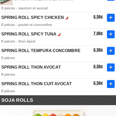
8 pièces - saumon et avocat
6,50€
SPRING ROLL SPICY CHICKEN
8 pièces - poulet et concombre
7,00€
SPRING ROLL SPICY TUNA
8 pièces - thon épicé
6,50€
SPRING ROLL TEMPURA CONCOMBRE
8 pièces
6,50€
SPRING ROLL THON AVOCAT
8 pièces
6,50€
SPRING ROLL THON CUIT AVOCAT
8 pièces
SOJA ROLLS