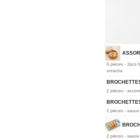
ASSOR
6 pièces - 2pcs 
sriracha
BROCHETTES
2 pièces - accom
BROCHETTE
2 pièces - sauce 
BROCH
2 pièces - sauce 