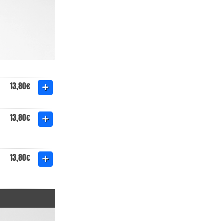
13,80€
13,80€
13,80€