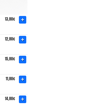
13,80€
12,80€
15,80€
11,80€
14,80€