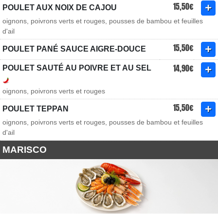
15,50€
POULET AUX NOIX DE CAJOU
oignons, poivrons verts et rouges, pousses de bambou et feuilles
d'ail
15,50€
POULET PANÉ SAUCE AIGRE-DOUCE
14,90€
POULET SAUTÉ AU POIVRE ET AU SEL
oignons, poivrons verts et rouges
15,50€
POULET TEPPAN
oignons, poivrons verts et rouges, pousses de bambou et feuilles
d'ail
MARISCO