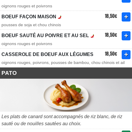
oignons rouges et poivrons
18,50€
BOEUF FAÇON MAISON
pousses de soja et chou chinois
18,50€
BOEUF SAUTÉ AU POIVRE ET AU SEL
oignons rouges et poivrons
18,50€
CASSEROLE DE BOEUF AUX LÉGUMES
oignons rouges, poivrons, pousses de bambou, chou chinois et ail
PATO
Les plats de canard sont accompagnés de riz blanc, de riz
sauté ou de nouilles sautées au choix.