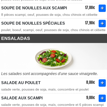
17,00€
SOUPE DE NOUILLES AUX SCAMPI
8 pièces scampi, oeuf, pousses de soja, chou chinois et cébette
17,90€
SOUPE DE NOUILLES SPÉCIALES
poulet, boeuf, scampi, oeuf, pousses de soja, chou chinois et cébette
ENSALADAS
Les salades sont accompagnées d'une sauce vinaigrette.
8,00€
SALADE AU POULET
salade verte, pousses de soja, maïs, concombre et poulet
9,00€
SALADE AUX SCAMPI
salade verte, pousses de soja, maïs, concombre et 6 pièces scampi