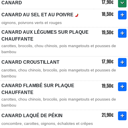
17,90€
CANARD
18,50€
CANARD AU SEL ET AU POIVRE
oignons, poivrons verts et rouges
19,50€
CANARD AUX LÉGUMES SUR PLAQUE
CHAUFFANTE
carottes, brocolis, chou chinois, pois mangetouts et pousses de
bambou
17,90€
CANARD CROUSTILLANT
carottes, chou chinois, brocolis, pois mangetouts et pousses de
bambou
19,50€
CANARD FLAMBÉ SUR PLAQUE
CHAUFFANTE
carottes, chou chinois, brocolis, pois mangetouts et pousses de
bambou
21,90€
CANARD LAQUÉ DE PÉKIN
concombre, carottes, oignons, échalotes et crêpes