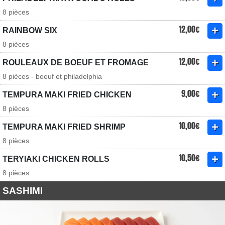
8 pièces
12,00€
RAINBOW SIX
8 pièces
12,00€
ROULEAUX DE BOEUF ET FROMAGE
8 pièces - boeuf et philadelphia
9,00€
TEMPURA MAKI FRIED CHICKEN
8 pièces
10,00€
TEMPURA MAKI FRIED SHRIMP
8 pièces
10,50€
TERYIAKI CHICKEN ROLLS
8 pièces
SASHIMI