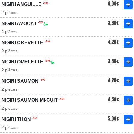
6,00€
-5%
NIGIRI ANGUILLE
2 pièces
3,80€
-5%
NIGIRI AVOCAT
2 pièces
4,20€
-5%
NIGIRI CREVETTE
2 pièces
3,80€
-5%
NIGIRI OMELETTE
2 pièces
4,20€
-5%
NIGIRI SAUMON
2 pièces
4,50€
-5%
NIGIRI SAUMON MI-CUIT
2 pièces
5,00€
-5%
NIGIRI THON
2 pièces