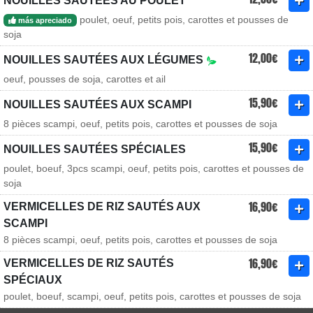
NOUILLES SAUTÉES AU POULET
poulet, oeuf, petits pois, carottes et pousses de
más apreciado
soja
12,00€
NOUILLES SAUTÉES AUX LÉGUMES
oeuf, pousses de soja, carottes et ail
15,90€
NOUILLES SAUTÉES AUX SCAMPI
8 pièces scampi, oeuf, petits pois, carottes et pousses de soja
15,90€
NOUILLES SAUTÉES SPÉCIALES
poulet, boeuf, 3pcs scampi, oeuf, petits pois, carottes et pousses de
soja
16,90€
VERMICELLES DE RIZ SAUTÉS AUX
SCAMPI
8 pièces scampi, oeuf, petits pois, carottes et pousses de soja
16,90€
VERMICELLES DE RIZ SAUTÉS
SPÉCIAUX
poulet, boeuf, scampi, oeuf, petits pois, carottes et pousses de soja