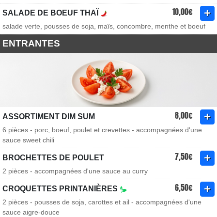
10,00€
SALADE DE BOEUF THAÏ
salade verte, pousses de soja, maïs, concombre, menthe et boeuf
ENTRANTES
8,00€
ASSORTIMENT DIM SUM
6 pièces - porc, boeuf, poulet et crevettes - accompagnées d'une
sauce sweet chili
7,50€
BROCHETTES DE POULET
2 pièces - accompagnées d'une sauce au curry
6,50€
CROQUETTES PRINTANIÈRES
2 pièces - pousses de soja, carottes et ail - accompagnées d'une
sauce aigre-douce