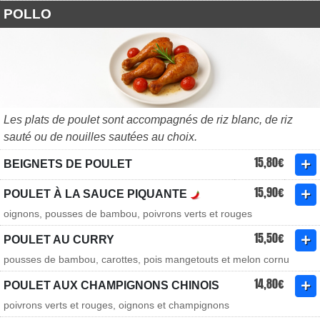
POLLO
Les plats de poulet sont accompagnés de riz blanc, de riz
sauté ou de nouilles sautées au choix.
15,80€
BEIGNETS DE POULET
15,90€
POULET À LA SAUCE PIQUANTE
oignons, pousses de bambou, poivrons verts et rouges
15,50€
POULET AU CURRY
pousses de bambou, carottes, pois mangetouts et melon cornu
14,80€
POULET AUX CHAMPIGNONS CHINOIS
poivrons verts et rouges, oignons et champignons