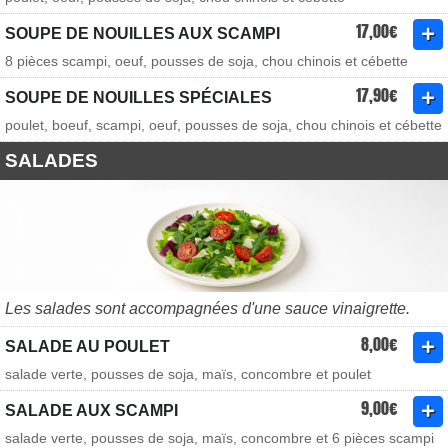
17,00€
SOUPE DE NOUILLES AUX SCAMPI
8 pièces scampi, oeuf, pousses de soja, chou chinois et cébette
17,90€
SOUPE DE NOUILLES SPÉCIALES
poulet, boeuf, scampi, oeuf, pousses de soja, chou chinois et cébette
SALADES
Les salades sont accompagnées d'une sauce vinaigrette.
8,00€
SALADE AU POULET
salade verte, pousses de soja, maïs, concombre et poulet
9,00€
SALADE AUX SCAMPI
salade verte, pousses de soja, maïs, concombre et 6 pièces scampi