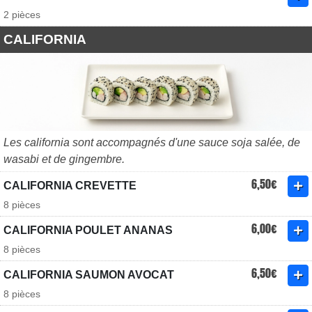
2 pièces
CALIFORNIA
Les california sont accompagnés d'une sauce soja salée, de
wasabi et de gingembre.
6,50€
CALIFORNIA CREVETTE
8 pièces
6,00€
CALIFORNIA POULET ANANAS
8 pièces
6,50€
CALIFORNIA SAUMON AVOCAT
8 pièces