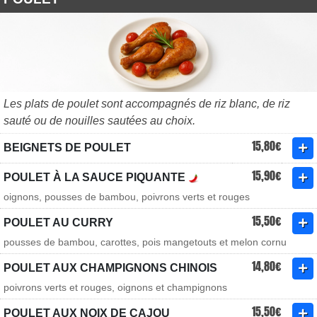
Les plats de poulet sont accompagnés de riz blanc, de riz
sauté ou de nouilles sautées au choix.
15,80€
BEIGNETS DE POULET
15,90€
POULET À LA SAUCE PIQUANTE
oignons, pousses de bambou, poivrons verts et rouges
15,50€
POULET AU CURRY
pousses de bambou, carottes, pois mangetouts et melon cornu
14,80€
POULET AUX CHAMPIGNONS CHINOIS
poivrons verts et rouges, oignons et champignons
15,50€
POULET AUX NOIX DE CAJOU