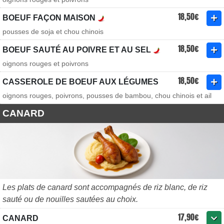
18,50€
BOEUF FAÇON MAISON
pousses de soja et chou chinois
18,50€
BOEUF SAUTÉ AU POIVRE ET AU SEL
oignons rouges et poivrons
18,50€
CASSEROLE DE BOEUF AUX LÉGUMES
oignons rouges, poivrons, pousses de bambou, chou chinois et ail
CANARD
Les plats de canard sont accompagnés de riz blanc, de riz
sauté ou de nouilles sautées au choix.
17,90€
CANARD