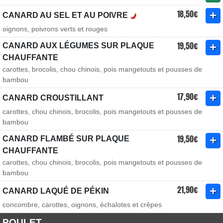
18,50€
CANARD AU SEL ET AU POIVRE
oignons, poivrons verts et rouges
19,50€
CANARD AUX LÉGUMES SUR PLAQUE
CHAUFFANTE
carottes, brocolis, chou chinois, pois mangetouts et pousses de
bambou
17,90€
CANARD CROUSTILLANT
carottes, chou chinois, brocolis, pois mangetouts et pousses de
bambou
19,50€
CANARD FLAMBÉ SUR PLAQUE
CHAUFFANTE
carottes, chou chinois, brocolis, pois mangetouts et pousses de
bambou
21,90€
CANARD LAQUÉ DE PÉKIN
concombre, carottes, oignons, échalotes et crêpes
POULET