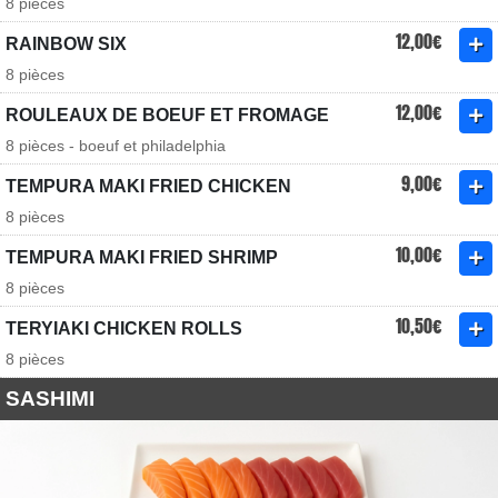
8 pièces
12,00€
RAINBOW SIX
8 pièces
12,00€
ROULEAUX DE BOEUF ET FROMAGE
8 pièces - boeuf et philadelphia
9,00€
TEMPURA MAKI FRIED CHICKEN
8 pièces
10,00€
TEMPURA MAKI FRIED SHRIMP
8 pièces
10,50€
TERYIAKI CHICKEN ROLLS
8 pièces
SASHIMI