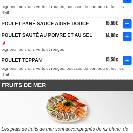
oignons, poivrons verts et rouges, pousses de bambou et feuilles
d'ail
15,50€
POULET PANÉ SAUCE AIGRE-DOUCE
14,90€
POULET SAUTÉ AU POIVRE ET AU SEL
oignons, poivrons verts et rouges
15,50€
POULET TEPPAN
oignons, poivrons verts et rouges, pousses de bambou et feuilles
d'ail
FRUITS DE MER
Les plats de fruits de mer sont accompagnés de riz blanc, de