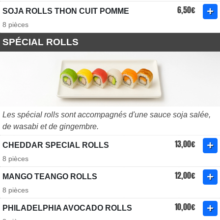
6,50€
SOJA ROLLS THON CUIT POMME
8 pièces
SPÉCIAL ROLLS
Les spécial rolls sont accompagnés d'une sauce soja salée,
de wasabi et de gingembre.
13,00€
CHEDDAR SPECIAL ROLLS
8 pièces
12,00€
MANGO TEANGO ROLLS
8 pièces
10,00€
PHILADELPHIA AVOCADO ROLLS