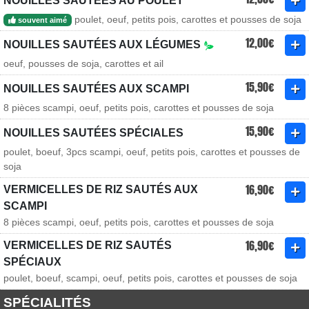
NOUILLES SAUTÉES AU POULET
poulet, oeuf, petits pois, carottes et pousses de soja
souvent aimé
12,00€
NOUILLES SAUTÉES AUX LÉGUMES
oeuf, pousses de soja, carottes et ail
15,90€
NOUILLES SAUTÉES AUX SCAMPI
8 pièces scampi, oeuf, petits pois, carottes et pousses de soja
15,90€
NOUILLES SAUTÉES SPÉCIALES
poulet, boeuf, 3pcs scampi, oeuf, petits pois, carottes et pousses de
soja
16,90€
VERMICELLES DE RIZ SAUTÉS AUX
SCAMPI
8 pièces scampi, oeuf, petits pois, carottes et pousses de soja
16,90€
VERMICELLES DE RIZ SAUTÉS
SPÉCIAUX
poulet, boeuf, scampi, oeuf, petits pois, carottes et pousses de soja
SPÉCIALITÉS