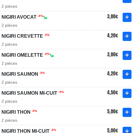
2 pièces
3,80€
-5%
NIGIRI AVOCAT
2 pièces
4,20€
-5%
NIGIRI CREVETTE
2 pièces
3,80€
-5%
NIGIRI OMELETTE
2 pièces
4,20€
-5%
NIGIRI SAUMON
2 pièces
4,50€
-5%
NIGIRI SAUMON MI-CUIT
2 pièces
5,00€
-5%
NIGIRI THON
2 pièces
5,00€
-5%
NIGIRI THON MI-CUIT