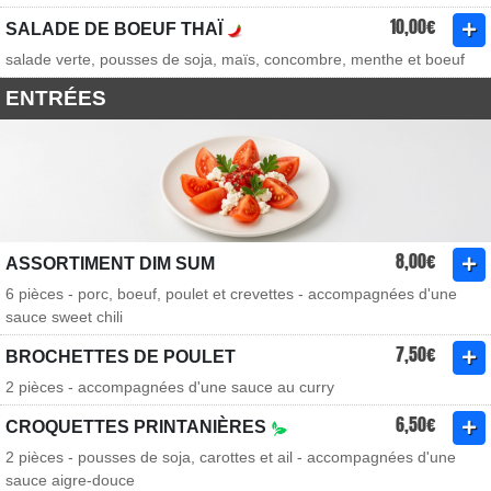
10,00€
SALADE DE BOEUF THAÏ
salade verte, pousses de soja, maïs, concombre, menthe et boeuf
ENTRÉES
8,00€
ASSORTIMENT DIM SUM
6 pièces - porc, boeuf, poulet et crevettes - accompagnées d'une
sauce sweet chili
7,50€
BROCHETTES DE POULET
2 pièces - accompagnées d'une sauce au curry
6,50€
CROQUETTES PRINTANIÈRES
2 pièces - pousses de soja, carottes et ail - accompagnées d'une
sauce aigre-douce