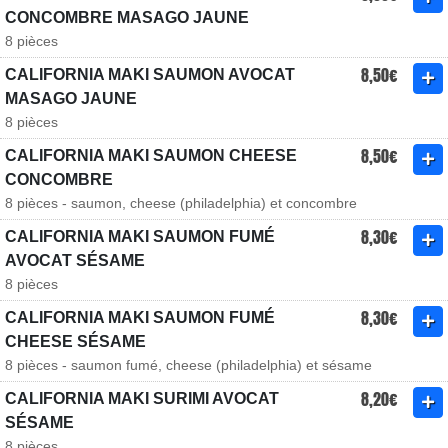
CONCOMBRE MASAGO JAUNE
8 pièces
8,50€
CALIFORNIA MAKI SAUMON AVOCAT
MASAGO JAUNE
8 pièces
8,50€
CALIFORNIA MAKI SAUMON CHEESE
CONCOMBRE
8 pièces - saumon, cheese (philadelphia) et concombre
8,30€
CALIFORNIA MAKI SAUMON FUMÉ
AVOCAT SÉSAME
8 pièces
8,30€
CALIFORNIA MAKI SAUMON FUMÉ
CHEESE SÉSAME
8 pièces - saumon fumé, cheese (philadelphia) et sésame
8,20€
CALIFORNIA MAKI SURIMI AVOCAT
SÉSAME
8 pièces