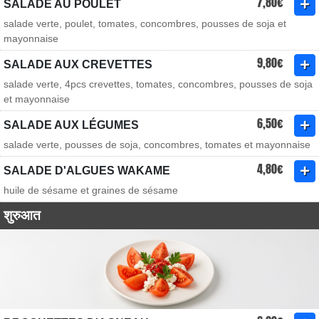
7,80€
SALADE AU POULET
salade verte, poulet, tomates, concombres, pousses de soja et
mayonnaise
9,80€
SALADE AUX CREVETTES
salade verte, 4pcs crevettes, tomates, concombres, pousses de soja
et mayonnaise
6,50€
SALADE AUX LÉGUMES
salade verte, pousses de soja, concombres, tomates et mayonnaise
4,80€
SALADE D'ALGUES WAKAME
huile de sésame et graines de sésame
शुरुआत