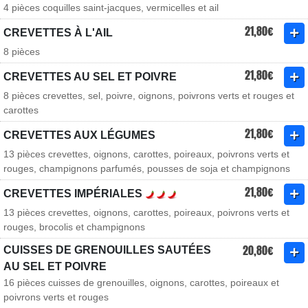
4 pièces coquilles saint-jacques, vermicelles et ail
21,80€
CREVETTES À L'AIL
8 pièces
21,80€
CREVETTES AU SEL ET POIVRE
8 pièces crevettes, sel, poivre, oignons, poivrons verts et rouges et
carottes
21,80€
CREVETTES AUX LÉGUMES
13 pièces crevettes, oignons, carottes, poireaux, poivrons verts et
rouges, champignons parfumés, pousses de soja et champignons
21,80€
CREVETTES IMPÉRIALES
13 pièces crevettes, oignons, carottes, poireaux, poivrons verts et
rouges, brocolis et champignons
20,80€
CUISSES DE GRENOUILLES SAUTÉES
AU SEL ET POIVRE
16 pièces cuisses de grenouilles, oignons, carottes, poireaux et
poivrons verts et rouges