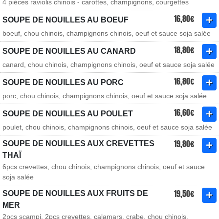
4 pièces raviolis chinois - carottes, champignons, courgettes
16,80€
SOUPE DE NOUILLES AU BOEUF
boeuf, chou chinois, champignons chinois, oeuf et sauce soja salée
18,80€
SOUPE DE NOUILLES AU CANARD
canard, chou chinois, champignons chinois, oeuf et sauce soja salée
16,80€
SOUPE DE NOUILLES AU PORC
porc, chou chinois, champignons chinois, oeuf et sauce soja salée
16,60€
SOUPE DE NOUILLES AU POULET
poulet, chou chinois, champignons chinois, oeuf et sauce soja salée
19,80€
SOUPE DE NOUILLES AUX CREVETTES
THAÏ
6pcs crevettes, chou chinois, champignons chinois, oeuf et sauce
soja salée
19,50€
SOUPE DE NOUILLES AUX FRUITS DE
MER
2pcs scampi, 2pcs crevettes, calamars, crabe, chou chinois,