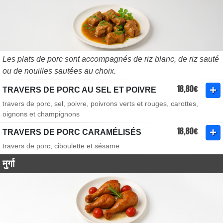
Les plats de porc sont accompagnés de riz blanc, de riz sauté
ou de nouilles sautées au choix.
18,80€
TRAVERS DE PORC AU SEL ET POIVRE
travers de porc, sel, poivre, poivrons verts et rouges, carottes,
oignons et champignons
18,80€
TRAVERS DE PORC CARAMÉLISÉS
travers de porc, ciboulette et sésame
मुर्गा