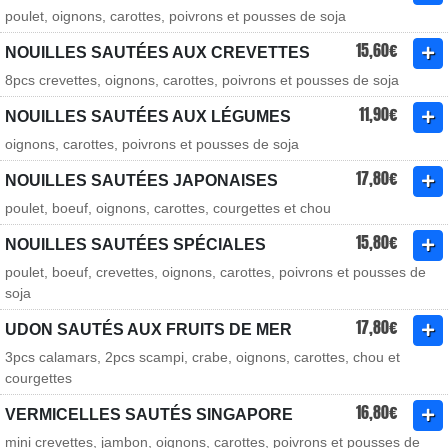
poulet, oignons, carottes, poivrons et pousses de soja
15,60€
NOUILLES SAUTÉES AUX CREVETTES
8pcs crevettes, oignons, carottes, poivrons et pousses de soja
11,90€
NOUILLES SAUTÉES AUX LÉGUMES
oignons, carottes, poivrons et pousses de soja
17,80€
NOUILLES SAUTÉES JAPONAISES
poulet, boeuf, oignons, carottes, courgettes et chou
15,80€
NOUILLES SAUTÉES SPÉCIALES
poulet, boeuf, crevettes, oignons, carottes, poivrons et pousses de
soja
17,80€
UDON SAUTÉS AUX FRUITS DE MER
3pcs calamars, 2pcs scampi, crabe, oignons, carottes, chou et
courgettes
16,80€
VERMICELLES SAUTÉS SINGAPORE
mini crevettes, jambon, oignons, carottes, poivrons et pousses de