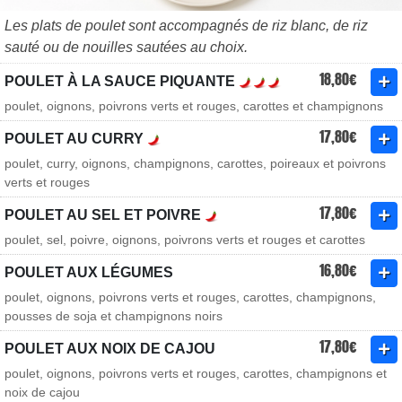
Les plats de poulet sont accompagnés de riz blanc, de riz
sauté ou de nouilles sautées au choix.
18,80€
POULET À LA SAUCE PIQUANTE
poulet, oignons, poivrons verts et rouges, carottes et champignons
17,80€
POULET AU CURRY
poulet, curry, oignons, champignons, carottes, poireaux et poivrons
verts et rouges
17,80€
POULET AU SEL ET POIVRE
poulet, sel, poivre, oignons, poivrons verts et rouges et carottes
16,80€
POULET AUX LÉGUMES
poulet, oignons, poivrons verts et rouges, carottes, champignons,
pousses de soja et champignons noirs
17,80€
POULET AUX NOIX DE CAJOU
poulet, oignons, poivrons verts et rouges, carottes, champignons et
noix de cajou