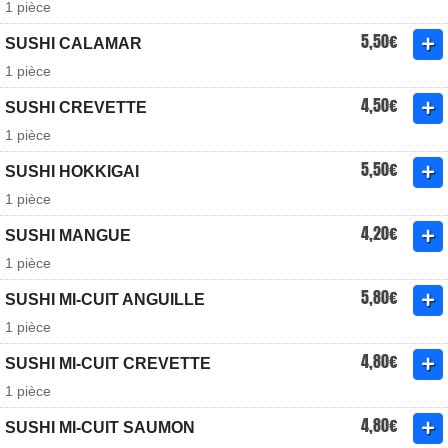
1 pièce
5,50€
SUSHI CALAMAR
1 pièce
4,50€
SUSHI CREVETTE
1 pièce
5,50€
SUSHI HOKKIGAI
1 pièce
4,20€
SUSHI MANGUE
1 pièce
5,80€
SUSHI MI-CUIT ANGUILLE
1 pièce
4,80€
SUSHI MI-CUIT CREVETTE
1 pièce
4,80€
SUSHI MI-CUIT SAUMON