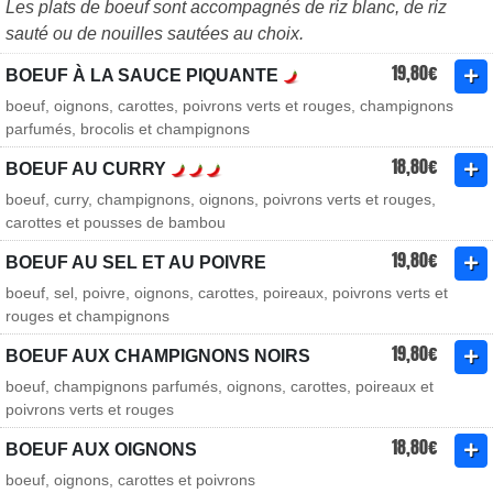
Les plats de boeuf sont accompagnés de riz blanc, de riz
sauté ou de nouilles sautées au choix.
19,80€
BOEUF À LA SAUCE PIQUANTE
boeuf, oignons, carottes, poivrons verts et rouges, champignons
parfumés, brocolis et champignons
18,80€
BOEUF AU CURRY
boeuf, curry, champignons, oignons, poivrons verts et rouges,
carottes et pousses de bambou
19,80€
BOEUF AU SEL ET AU POIVRE
boeuf, sel, poivre, oignons, carottes, poireaux, poivrons verts et
rouges et champignons
19,80€
BOEUF AUX CHAMPIGNONS NOIRS
boeuf, champignons parfumés, oignons, carottes, poireaux et
poivrons verts et rouges
18,80€
BOEUF AUX OIGNONS
boeuf, oignons, carottes et poivrons