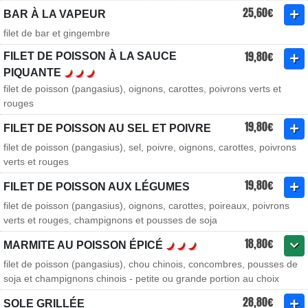
25,60€
BAR À LA VAPEUR
filet de bar et gingembre
19,80€
FILET DE POISSON À LA SAUCE
PIQUANTE
filet de poisson (pangasius), oignons, carottes, poivrons verts et
rouges
19,80€
FILET DE POISSON AU SEL ET POIVRE
filet de poisson (pangasius), sel, poivre, oignons, carottes, poivrons
verts et rouges
19,80€
FILET DE POISSON AUX LÉGUMES
filet de poisson (pangasius), oignons, carottes, poireaux, poivrons
verts et rouges, champignons et pousses de soja
18,80€
MARMITE AU POISSON ÉPICÉ
filet de poisson (pangasius), chou chinois, concombres, pousses de
soja et champignons chinois - petite ou grande portion au choix
28,80€
SOLE GRILLÉE