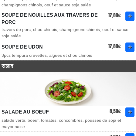
champignons chinois, oeuf et sauce soja salée
17,80€
SOUPE DE NOUILLES AUX TRAVERS DE
PORC
travers de porc, chou chinois, champignons chinois, oeuf et sauce
soja salée
17,80€
SOUPE DE UDON
3pcs tempura crevettes, algues et chou chinois
सलाद
8,50€
SALADE AU BOEUF
salade verte, boeuf, tomates, concombres, pousses de soja et
mayonnaise