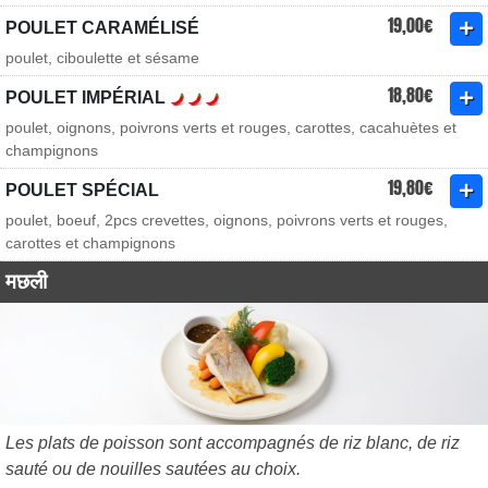
19,00€
POULET CARAMÉLISÉ
poulet, ciboulette et sésame
18,80€
POULET IMPÉRIAL
poulet, oignons, poivrons verts et rouges, carottes, cacahuètes et
champignons
19,80€
POULET SPÉCIAL
poulet, boeuf, 2pcs crevettes, oignons, poivrons verts et rouges,
carottes et champignons
मछली
Les plats de poisson sont accompagnés de riz blanc, de riz
sauté ou de nouilles sautées au choix.