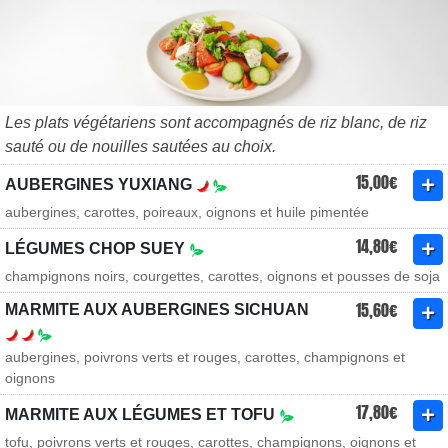
Les plats végétariens sont accompagnés de riz blanc, de riz
sauté ou de nouilles sautées au choix.
15,00€
AUBERGINES YUXIANG
aubergines, carottes, poireaux, oignons et huile pimentée
14,80€
LÉGUMES CHOP SUEY
champignons noirs, courgettes, carottes, oignons et pousses de soja
15,60€
MARMITE AUX AUBERGINES SICHUAN
aubergines, poivrons verts et rouges, carottes, champignons et
oignons
17,80€
MARMITE AUX LÉGUMES ET TOFU
tofu, poivrons verts et rouges, carottes, champignons, oignons et