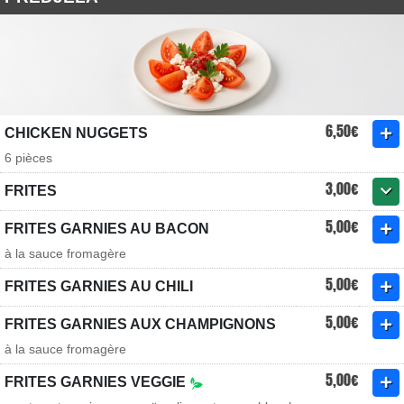
6,50€
CHICKEN NUGGETS
6 pièces
3,00€
FRITES
5,00€
FRITES GARNIES AU BACON
à la sauce fromagère
5,00€
FRITES GARNIES AU CHILI
5,00€
FRITES GARNIES AUX CHAMPIGNONS
à la sauce fromagère
5,00€
FRITES GARNIES VEGGIE