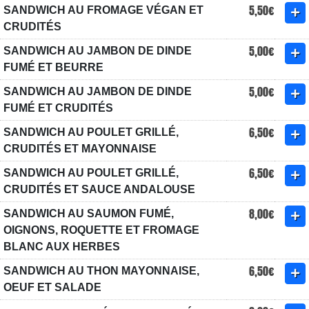
5,50€
SANDWICH AU FROMAGE VÉGAN ET
CRUDITÉS
5,00€
SANDWICH AU JAMBON DE DINDE
FUMÉ ET BEURRE
5,00€
SANDWICH AU JAMBON DE DINDE
FUMÉ ET CRUDITÉS
6,50€
SANDWICH AU POULET GRILLÉ,
CRUDITÉS ET MAYONNAISE
6,50€
SANDWICH AU POULET GRILLÉ,
CRUDITÉS ET SAUCE ANDALOUSE
8,00€
SANDWICH AU SAUMON FUMÉ,
OIGNONS, ROQUETTE ET FROMAGE
BLANC AUX HERBES
6,50€
SANDWICH AU THON MAYONNAISE,
OEUF ET SALADE