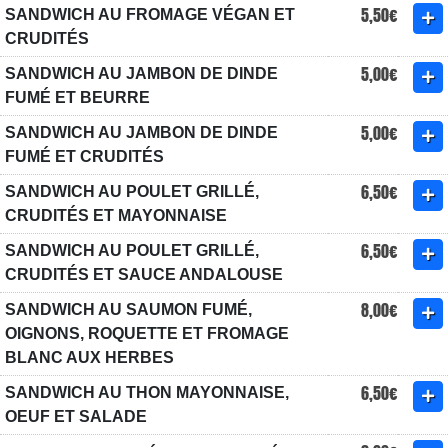
5,50€
SANDWICH AU FROMAGE VÉGAN ET
CRUDITÉS
5,00€
SANDWICH AU JAMBON DE DINDE
FUMÉ ET BEURRE
5,00€
SANDWICH AU JAMBON DE DINDE
FUMÉ ET CRUDITÉS
6,50€
SANDWICH AU POULET GRILLÉ,
CRUDITÉS ET MAYONNAISE
6,50€
SANDWICH AU POULET GRILLÉ,
CRUDITÉS ET SAUCE ANDALOUSE
8,00€
SANDWICH AU SAUMON FUMÉ,
OIGNONS, ROQUETTE ET FROMAGE
BLANC AUX HERBES
6,50€
SANDWICH AU THON MAYONNAISE,
OEUF ET SALADE