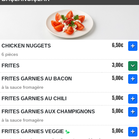
6,50€
CHICKEN NUGGETS
6 pièces
3,00€
FRITES
5,00€
FRITES GARNIES AU BACON
à la sauce fromagère
5,00€
FRITES GARNIES AU CHILI
5,00€
FRITES GARNIES AUX CHAMPIGNONS
à la sauce fromagère
5,00€
FRITES GARNIES VEGGIE