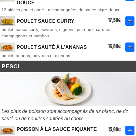
DOUCE
12 pièces poulet pané - accompagnées de sauce aigre-douce
17,50€
POULET SAUCE CURRY
poulet, sauce curry, poivrons, oignons, poireaux, carottes,
champignons et bambou
16,80€
POULET SAUTÉ À L'ANANAS
poulet, ananas, poivrons et oignons
PESCI
Les plats de poisson sont accompagnés de riz blanc, de riz
sauté ou de nouilles sautées au choix.
15,80€
POISSON À LA SAUCE PIQUANTE