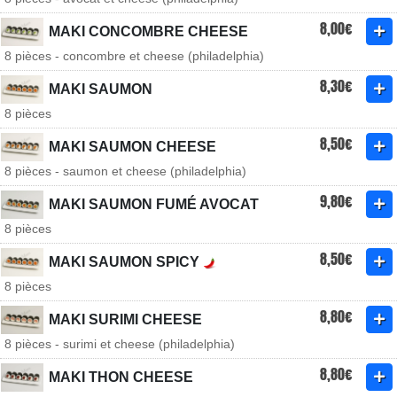
8,00€
MAKI CONCOMBRE CHEESE
8 pièces - concombre et cheese (philadelphia)
8,30€
MAKI SAUMON
8 pièces
8,50€
MAKI SAUMON CHEESE
8 pièces - saumon et cheese (philadelphia)
9,80€
MAKI SAUMON FUMÉ AVOCAT
8 pièces
8,50€
MAKI SAUMON SPICY
8 pièces
8,80€
MAKI SURIMI CHEESE
8 pièces - surimi et cheese (philadelphia)
8,80€
MAKI THON CHEESE