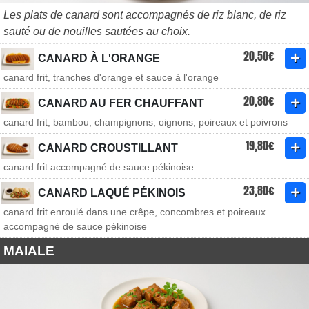
Les plats de canard sont accompagnés de riz blanc, de riz
sauté ou de nouilles sautées au choix.
20,50€
CANARD À L'ORANGE
canard frit, tranches d'orange et sauce à l'orange
20,80€
CANARD AU FER CHAUFFANT
canard frit, bambou, champignons, oignons, poireaux et poivrons
19,80€
CANARD CROUSTILLANT
canard frit accompagné de sauce pékinoise
23,80€
CANARD LAQUÉ PÉKINOIS
canard frit enroulé dans une crêpe, concombres et poireaux
accompagné de sauce pékinoise
MAIALE