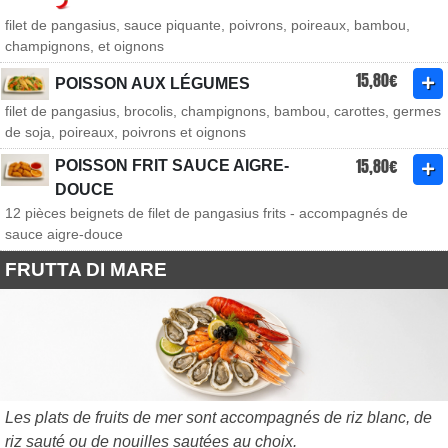
filet de pangasius, sauce piquante, poivrons, poireaux, bambou,
champignons, et oignons
15,80€
POISSON AUX LÉGUMES
filet de pangasius, brocolis, champignons, bambou, carottes, germes
de soja, poireaux, poivrons et oignons
15,80€
POISSON FRIT SAUCE AIGRE-
DOUCE
12 pièces beignets de filet de pangasius frits - accompagnés de
sauce aigre-douce
FRUTTA DI MARE
Les plats de fruits de mer sont accompagnés de riz blanc, de
riz sauté ou de nouilles sautées au choix.