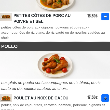
16,80€
PETITES CÔTES DE PORC AU
POIVRE ET SEL
petites côtes de porc aux oignons, poivrons et poireaux -
accompagnées de riz blanc, de riz sauté ou de nouilles sautées au
choix
POLLO
Les plats de poulet sont accompagnés de riz blanc, de riz
sauté ou de nouilles sautées au choix.
17,50€
POULET AU NOIX DE CAJOU
poulet, noix de cajou frites, carottes, bambou, poireaux, oignons et