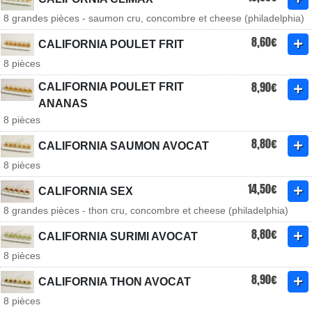
8 grandes pièces - saumon cru, concombre et cheese (philadelphia)
8,60€
CALIFORNIA POULET FRIT
8 pièces
8,90€
CALIFORNIA POULET FRIT
ANANAS
8 pièces
8,80€
CALIFORNIA SAUMON AVOCAT
8 pièces
14,50€
CALIFORNIA SEX
8 grandes pièces - thon cru, concombre et cheese (philadelphia)
8,80€
CALIFORNIA SURIMI AVOCAT
8 pièces
8,90€
CALIFORNIA THON AVOCAT
8 pièces