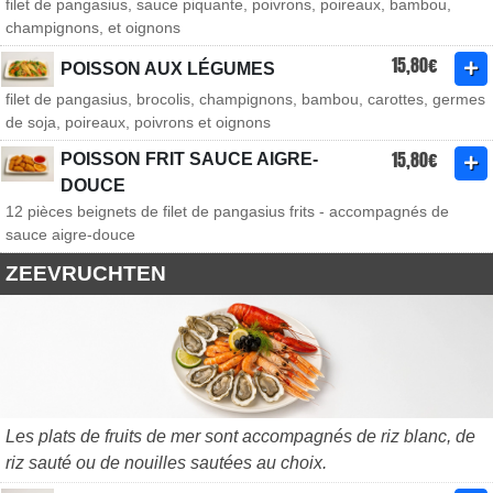
filet de pangasius, sauce piquante, poivrons, poireaux, bambou,
champignons, et oignons
15,80€
POISSON AUX LÉGUMES
filet de pangasius, brocolis, champignons, bambou, carottes, germes
de soja, poireaux, poivrons et oignons
15,80€
POISSON FRIT SAUCE AIGRE-
DOUCE
12 pièces beignets de filet de pangasius frits - accompagnés de
sauce aigre-douce
ZEEVRUCHTEN
Les plats de fruits de mer sont accompagnés de riz blanc, de
riz sauté ou de nouilles sautées au choix.