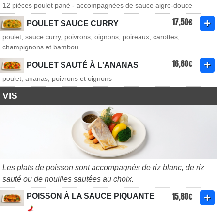
12 pièces poulet pané - accompagnées de sauce aigre-douce
17,50€
POULET SAUCE CURRY
poulet, sauce curry, poivrons, oignons, poireaux, carottes,
champignons et bambou
16,80€
POULET SAUTÉ À L'ANANAS
poulet, ananas, poivrons et oignons
VIS
Les plats de poisson sont accompagnés de riz blanc, de riz
sauté ou de nouilles sautées au choix.
15,80€
POISSON À LA SAUCE PIQUANTE