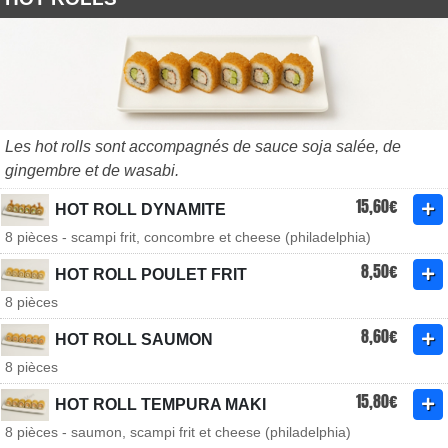
Les hot rolls sont accompagnés de sauce soja salée, de
gingembre et de wasabi.
15,60€
HOT ROLL DYNAMITE
8 pièces - scampi frit, concombre et cheese (philadelphia)
8,50€
HOT ROLL POULET FRIT
8 pièces
8,60€
HOT ROLL SAUMON
8 pièces
15,80€
HOT ROLL TEMPURA MAKI
8 pièces - saumon, scampi frit et cheese (philadelphia)