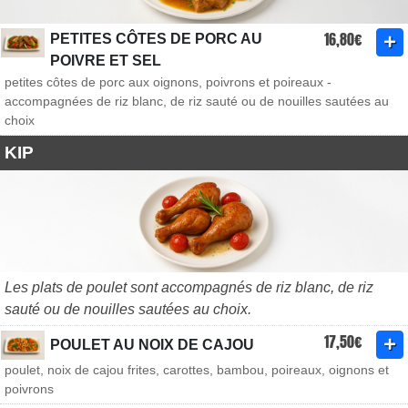
16,80€
PETITES CÔTES DE PORC AU
POIVRE ET SEL
petites côtes de porc aux oignons, poivrons et poireaux -
accompagnées de riz blanc, de riz sauté ou de nouilles sautées au
choix
KIP
Les plats de poulet sont accompagnés de riz blanc, de riz
sauté ou de nouilles sautées au choix.
17,50€
POULET AU NOIX DE CAJOU
poulet, noix de cajou frites, carottes, bambou, poireaux, oignons et
poivrons