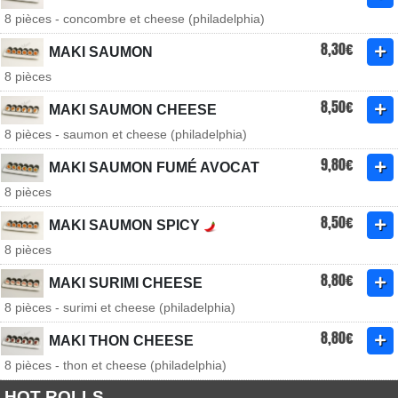
8 pièces - concombre et cheese (philadelphia)
8,30€
MAKI SAUMON
8 pièces
8,50€
MAKI SAUMON CHEESE
8 pièces - saumon et cheese (philadelphia)
9,80€
MAKI SAUMON FUMÉ AVOCAT
8 pièces
8,50€
MAKI SAUMON SPICY
8 pièces
8,80€
MAKI SURIMI CHEESE
8 pièces - surimi et cheese (philadelphia)
8,80€
MAKI THON CHEESE
8 pièces - thon et cheese (philadelphia)
HOT ROLLS