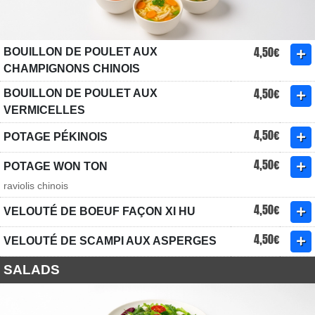
4,50€
BOUILLON DE POULET AUX
CHAMPIGNONS CHINOIS
4,50€
BOUILLON DE POULET AUX
VERMICELLES
4,50€
POTAGE PÉKINOIS
4,50€
POTAGE WON TON
raviolis chinois
4,50€
VELOUTÉ DE BOEUF FAÇON XI HU
4,50€
VELOUTÉ DE SCAMPI AUX ASPERGES
SALADS