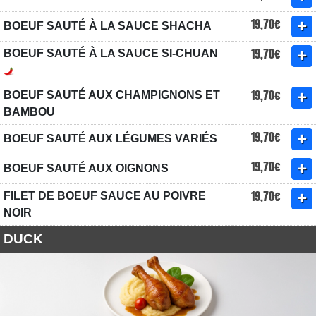
19,70€
BOEUF SAUTÉ À LA SAUCE SHACHA
19,70€
BOEUF SAUTÉ À LA SAUCE SI-CHUAN
19,70€
BOEUF SAUTÉ AUX CHAMPIGNONS ET
BAMBOU
19,70€
BOEUF SAUTÉ AUX LÉGUMES VARIÉS
19,70€
BOEUF SAUTÉ AUX OIGNONS
19,70€
FILET DE BOEUF SAUCE AU POIVRE
NOIR
DUCK