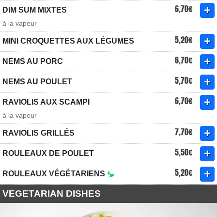
6,70€
DIM SUM MIXTES
à la vapeur
5,20€
MINI CROQUETTES AUX LÉGUMES
6,70€
NEMS AU PORC
5,70€
NEMS AU POULET
6,70€
RAVIOLIS AUX SCAMPI
à la vapeur
7,70€
RAVIOLIS GRILLÉS
5,50€
ROULEAUX DE POULET
5,20€
ROULEAUX VÉGÉTARIENS
VEGETARIAN DISHES