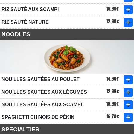
16,90€
RIZ SAUTÉ AUX SCAMPI
12,90€
RIZ SAUTÉ NATURE
NOODLES
14,90€
NOUILLES SAUTÉES AU POULET
12,90€
NOUILLES SAUTÉES AUX LÉGUMES
16,90€
NOUILLES SAUTÉES AUX SCAMPI
16,70€
SPAGHETTI CHINOIS DE PÉKIN
SPECIALTIES