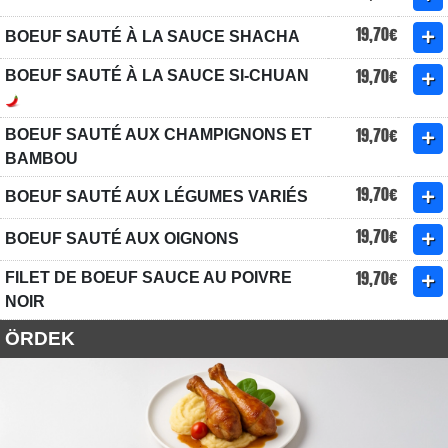
19,70€
BOEUF SAUTÉ À LA SAUCE SHACHA
19,70€
BOEUF SAUTÉ À LA SAUCE SI-CHUAN
19,70€
BOEUF SAUTÉ AUX CHAMPIGNONS ET
BAMBOU
19,70€
BOEUF SAUTÉ AUX LÉGUMES VARIÉS
19,70€
BOEUF SAUTÉ AUX OIGNONS
19,70€
FILET DE BOEUF SAUCE AU POIVRE
NOIR
ÖRDEK