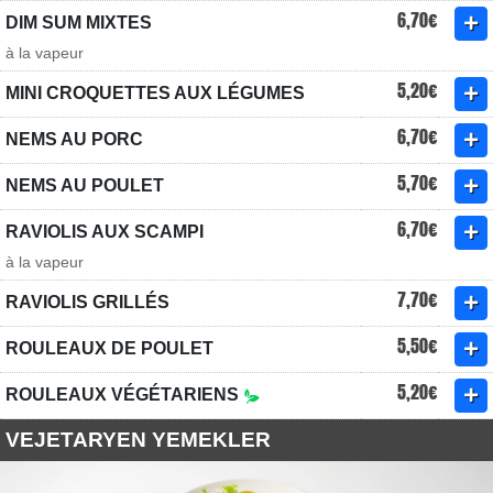
6,70€
DIM SUM MIXTES
à la vapeur
5,20€
MINI CROQUETTES AUX LÉGUMES
6,70€
NEMS AU PORC
5,70€
NEMS AU POULET
6,70€
RAVIOLIS AUX SCAMPI
à la vapeur
7,70€
RAVIOLIS GRILLÉS
5,50€
ROULEAUX DE POULET
5,20€
ROULEAUX VÉGÉTARIENS
VEJETARYEN YEMEKLER