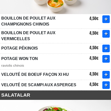
4,50€
BOUILLON DE POULET AUX
CHAMPIGNONS CHINOIS
4,50€
BOUILLON DE POULET AUX
VERMICELLES
4,50€
POTAGE PÉKINOIS
4,50€
POTAGE WON TON
raviolis chinois
4,50€
VELOUTÉ DE BOEUF FAÇON XI HU
4,50€
VELOUTÉ DE SCAMPI AUX ASPERGES
SALATALAR