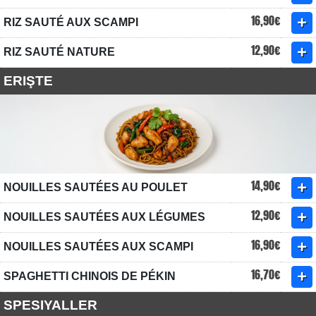
16,90€
RIZ SAUTÉ AUX SCAMPI
12,90€
RIZ SAUTÉ NATURE
ERIŞTE
14,90€
NOUILLES SAUTÉES AU POULET
12,90€
NOUILLES SAUTÉES AUX LÉGUMES
16,90€
NOUILLES SAUTÉES AUX SCAMPI
16,70€
SPAGHETTI CHINOIS DE PÉKIN
SPESIYALLER