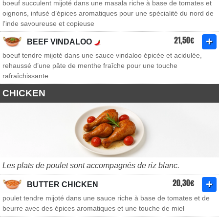
boeuf succulent mijoté dans une masala riche à base de tomates et
oignons, infusé d’épices aromatiques pour une spécialité du nord de
l’inde savoureuse et copieuse
21,50€
BEEF VINDALOO
boeuf tendre mijoté dans une sauce vindaloo épicée et acidulée,
rehaussé d’une pâte de menthe fraîche pour une touche
rafraîchissante
CHICKEN
Les plats de poulet sont accompagnés de riz blanc.
20,30€
BUTTER CHICKEN
poulet tendre mijoté dans une sauce riche à base de tomates et de
beurre avec des épices aromatiques et une touche de miel