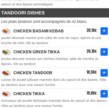
saison et des épices aromatiques
TANDOORI DISHES
Les plats tandoori sont accompagnés de riz blanc.
20,10€
CHICKEN BADAMI KEBAB
poulet désossé mariné avec pâte de noix de cajou, épices et une
touche de miel, rôti au tandoor
20,10€
CHICKEN GREEN TIKKA
poulet désossé marine aux herbes fraîches, pâte de menthe et
épices, rôti au tandoor
18,50€
CHICKEN TANDOOR
cuisse de poulet juteuse marinée dans du yaourt et des épices, rôtie
au tandoor pour une saveur fumée
19,80€
CHICKEN TIKKA
morceaux de poulet désossés marinée dans du yaourt et des épices,
rôtie au tandoor pour une saveur fumée