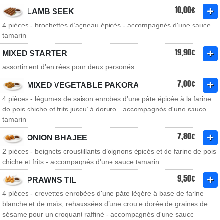
10,00€
LAMB SEEK
4 pièces - brochettes d’agneau épicés - accompagnés d'une sauce
tamarin
19,90€
MIXED STARTER
assortiment d’entrées pour deux personés
7,00€
MIXED VEGETABLE PAKORA
4 pièces - légumes de saison enrobes d’une pâte épicée à la farine
de pois chiche et frits jusqu’ à dorure - accompagnés d'une sauce
tamarin
7,80€
ONION BHAJEE
2 pièces - beignets croustillants d’oignons épicés et de farine de pois
chiche et frits - accompagnés d'une sauce tamarin
9,50€
PRAWNS TIL
4 pièces - crevettes enrobées d’une pâte légère à base de farine
blanche et de maïs, rehaussées d’une croute dorée de graines de
sésame pour un croquant raffiné - accompagnés d'une sauce