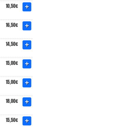
10,50€
16,50€
14,50€
15,00€
15,00€
18,00€
15,50€