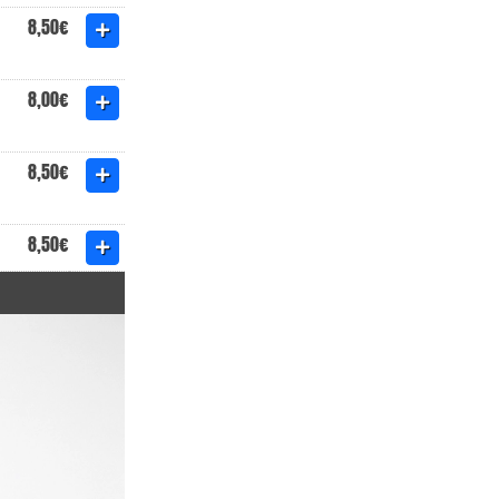
8,50€
8,00€
8,50€
8,50€