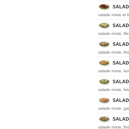
SALAD
salade mixte et 
SALAD
salade mixte, fil
SALAD
salade mixte, tho
SALAD
salade mixte, la
SALAD
salade mixte, fet
SALAD
salade mixte, g
SALAD
salade mixte, tho