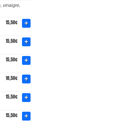
 vinaigre,
15,50€
15,50€
15,50€
18,50€
15,50€
15,50€