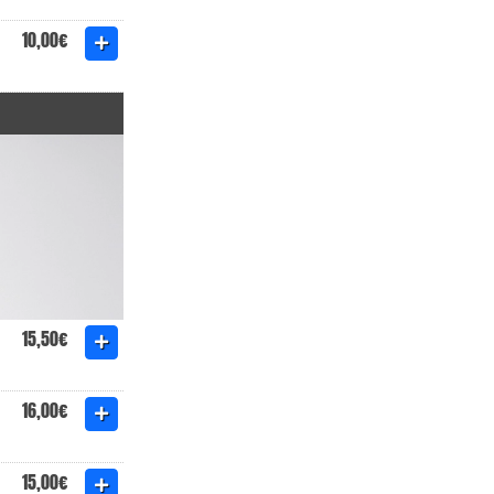
10,00€
15,50€
16,00€
15,00€