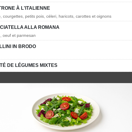
RONE À L'ITALIENNE
courgettes, petits pois, céleri, haricots, carottes et oignons
CIATELLA ALLA ROMANA
e, oeuf et parmesan
LINI IN BRODO
TÉ DE LÉGUMES MIXTES