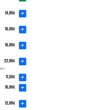
14,00€
16,00€
16,00€
22,00€
tes
11,50€
16,00€
12,00€