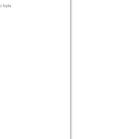
o była