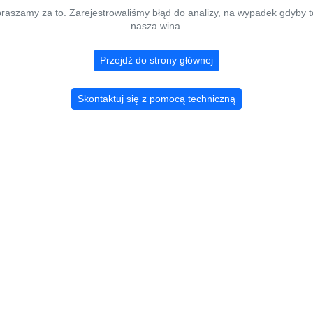
raszamy za to. Zarejestrowaliśmy błąd do analizy, na wypadek gdyby t
nasza wina.
Przejdź do strony głównej
Skontaktuj się z pomocą techniczną