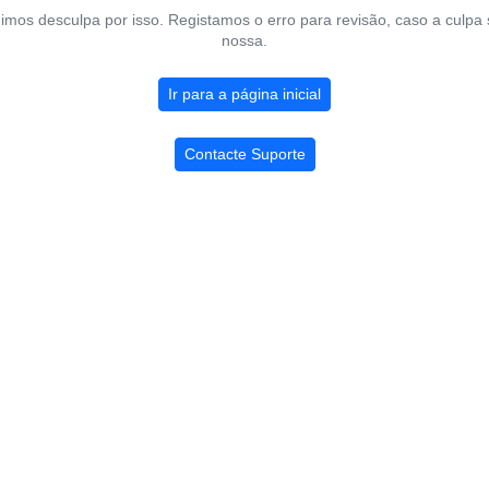
imos desculpa por isso. Registamos o erro para revisão, caso a culpa 
nossa.
Ir para a página inicial
Contacte Suporte