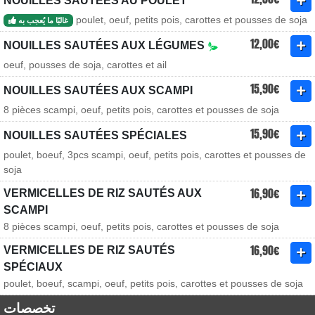
NOUILLES SAUTÉES AU POULET
poulet, oeuf, petits pois, carottes et pousses de soja
غالبًا ما يُعجب به
12,00€
NOUILLES SAUTÉES AUX LÉGUMES
oeuf, pousses de soja, carottes et ail
15,90€
NOUILLES SAUTÉES AUX SCAMPI
8 pièces scampi, oeuf, petits pois, carottes et pousses de soja
15,90€
NOUILLES SAUTÉES SPÉCIALES
poulet, boeuf, 3pcs scampi, oeuf, petits pois, carottes et pousses de
soja
16,90€
VERMICELLES DE RIZ SAUTÉS AUX
SCAMPI
8 pièces scampi, oeuf, petits pois, carottes et pousses de soja
16,90€
VERMICELLES DE RIZ SAUTÉS
SPÉCIAUX
poulet, boeuf, scampi, oeuf, petits pois, carottes et pousses de soja
تخصصات