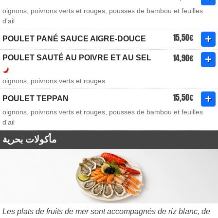
oignons, poivrons verts et rouges, pousses de bambou et feuilles
d'ail
15,50€
POULET PANÉ SAUCE AIGRE-DOUCE
14,90€
POULET SAUTÉ AU POIVRE ET AU SEL
oignons, poivrons verts et rouges
15,50€
POULET TEPPAN
oignons, poivrons verts et rouges, pousses de bambou et feuilles
d'ail
مأكولات بحرية
Les plats de fruits de mer sont accompagnés de riz blanc, de