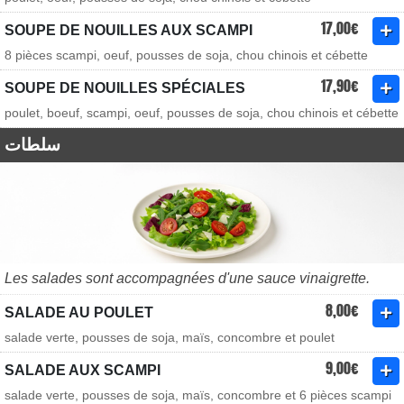
17,00€
SOUPE DE NOUILLES AUX SCAMPI
8 pièces scampi, oeuf, pousses de soja, chou chinois et cébette
17,90€
SOUPE DE NOUILLES SPÉCIALES
poulet, boeuf, scampi, oeuf, pousses de soja, chou chinois et cébette
سلطات
Les salades sont accompagnées d'une sauce vinaigrette.
8,00€
SALADE AU POULET
salade verte, pousses de soja, maïs, concombre et poulet
9,00€
SALADE AUX SCAMPI
salade verte, pousses de soja, maïs, concombre et 6 pièces scampi