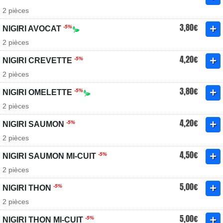
2 pièces
3,80€
-5%
NIGIRI AVOCAT
2 pièces
4,20€
-5%
NIGIRI CREVETTE
2 pièces
3,80€
-5%
NIGIRI OMELETTE
2 pièces
4,20€
-5%
NIGIRI SAUMON
2 pièces
4,50€
-5%
NIGIRI SAUMON MI-CUIT
2 pièces
5,00€
-5%
NIGIRI THON
2 pièces
5,00€
-5%
NIGIRI THON MI-CUIT