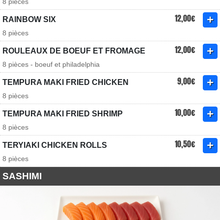
8 pièces
12,00€
RAINBOW SIX
8 pièces
12,00€
ROULEAUX DE BOEUF ET FROMAGE
8 pièces - boeuf et philadelphia
9,00€
TEMPURA MAKI FRIED CHICKEN
8 pièces
10,00€
TEMPURA MAKI FRIED SHRIMP
8 pièces
10,50€
TERYIAKI CHICKEN ROLLS
8 pièces
SASHIMI