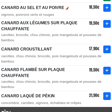
18,50€
CANARD AU SEL ET AU POIVRE
oignons, poivrons verts et rouges
19,50€
CANARD AUX LÉGUMES SUR PLAQUE
CHAUFFANTE
carottes, brocolis, chou chinois, pois mangetouts et pousses de
bambou
17,90€
CANARD CROUSTILLANT
carottes, chou chinois, brocolis, pois mangetouts et pousses de
bambou
19,50€
CANARD FLAMBÉ SUR PLAQUE
CHAUFFANTE
carottes, chou chinois, brocolis, pois mangetouts et pousses de
bambou
21,90€
CANARD LAQUÉ DE PÉKIN
concombre, carottes, oignons, échalotes et crêpes
دجاج