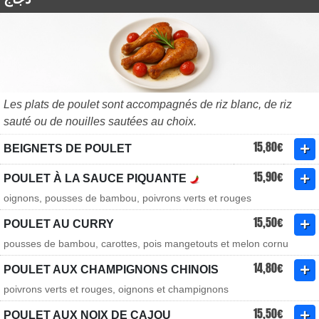
Les plats de poulet sont accompagnés de riz blanc, de riz
sauté ou de nouilles sautées au choix.
15,80€
BEIGNETS DE POULET
15,90€
POULET À LA SAUCE PIQUANTE
oignons, pousses de bambou, poivrons verts et rouges
15,50€
POULET AU CURRY
pousses de bambou, carottes, pois mangetouts et melon cornu
14,80€
POULET AUX CHAMPIGNONS CHINOIS
poivrons verts et rouges, oignons et champignons
15,50€
POULET AUX NOIX DE CAJOU