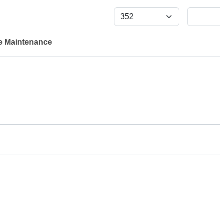
e Maintenance