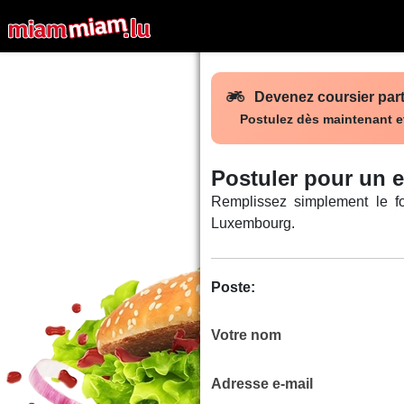
Devenez coursier par
Postulez dès maintenant et
Postuler pour un 
Remplissez simplement le f
Luxembourg.
Poste:
Votre nom
Adresse e-mail