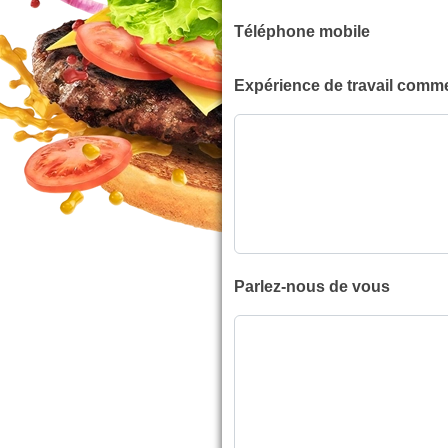
Téléphone mobile
Expérience de travail comm
Parlez-nous de vous