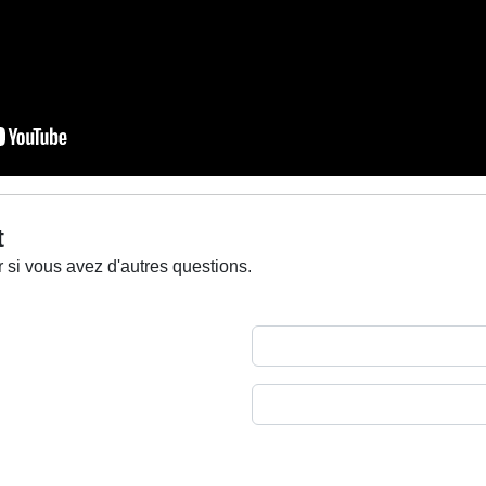
t
 si vous avez d'autres questions.