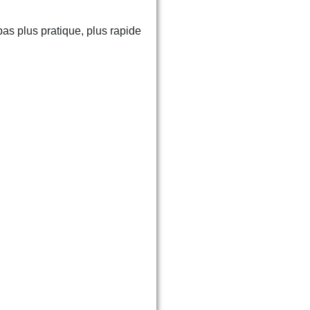
pas plus pratique, plus rapide