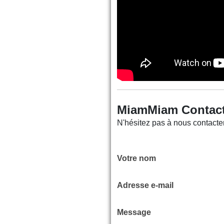
MiamMiam Contac
N'hésitez pas à nous contacter
Votre nom
Adresse e-mail
Message